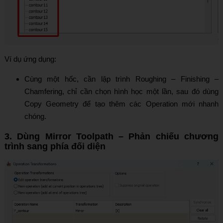
Ví dụ ứng dụng:
Cùng một hốc, cần lập trình Roughing – Finishing –
Chamfering, chỉ cần chọn hình học một lần, sau đó dùng
Copy Geometry để tạo thêm các Operation mới nhanh
chóng.
3. Dùng Mirror Toolpath – Phản chiếu chương
trình sang phía đối diện