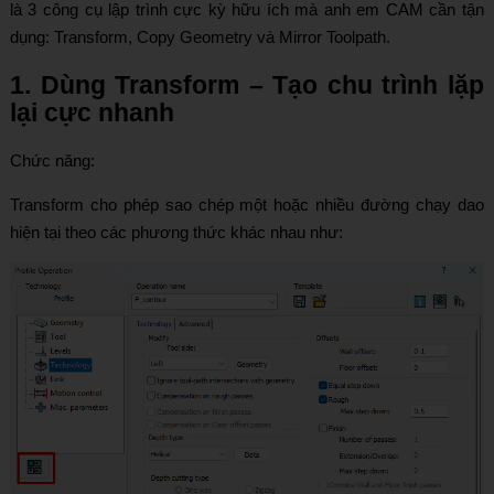
là 3 công cụ lập trình cực kỳ hữu ích mà anh em CAM cần tận
dụng: Transform, Copy Geometry và Mirror Toolpath.
1. Dùng Transform – Tạo chu trình lặp
lại cực nhanh
Chức năng:
Transform cho phép sao chép một hoặc nhiều đường chạy dao
hiện tại theo các phương thức khác nhau như: