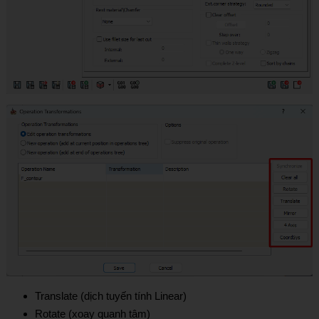
Translate (dịch tuyến tính Linear)
Rotate (xoay quanh tâm)