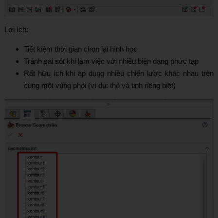
Lợi ích:
Tiết kiệm thời gian chọn lại hình học
Tránh sai sót khi làm việc với nhiều biên dạng phức tạp
Rất hữu ích khi áp dụng nhiều chiến lược khác nhau trên
cùng một vùng phôi (ví dụ: thô và tinh riêng biệt)