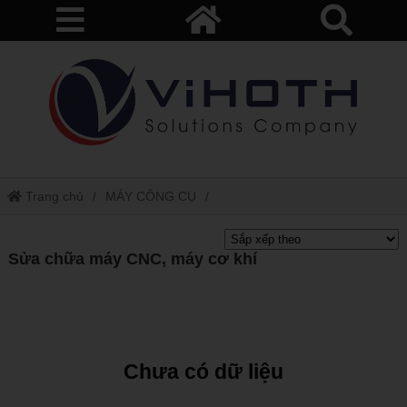
Trang chủ
MÁY CÔNG CỤ
Sửa chữa máy CNC, máy cơ khí
Sửa chữa máy CNC, máy cơ khí
Chưa có dữ liệu