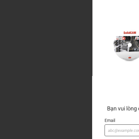
Bạn vui lòng
Email