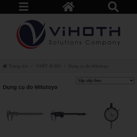
Trang chủ
THIẾT BỊ ĐO
Dụng cụ đo Mitutoyo
Dụng cụ đo Mitutoyo