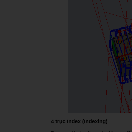
4 trục Index (Indexing)