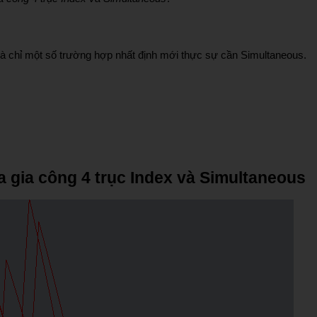
, và chỉ một số trường hợp nhất định mới thực sự cần Simultaneous.
a gia công 4 trục Index và Simultaneous