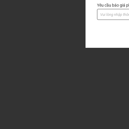
Yêu cầu báo giá