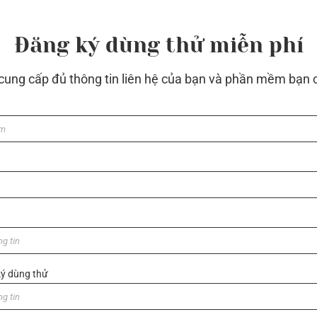
Đăng ký dùng thử miễn phí
 cung cấp đủ thông tin liên hệ của bạn và phần mềm bạn 
ý dùng thử