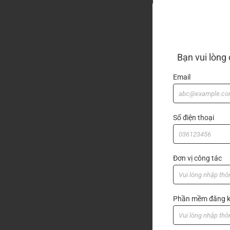
Bạn vui lòng
Email
Số điện thoại
Đơn vị công tác
Phần mềm đăng k