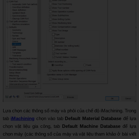
Lựa chọn các thông số máy và phôi của chế độ iMachining. Trong
tab
iMachining
chọn vào tab
Default Material Database
để lựa
chọn vật liệu gia công, tab
Default Machine Database
để lựa
chọn máy (các thông số của máy và vật liệu tham khảo ở bài viết