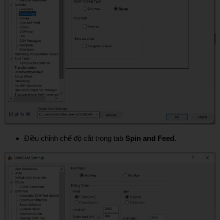
Điều chỉnh chế độ cắt trong tab
Spin and Feed
.