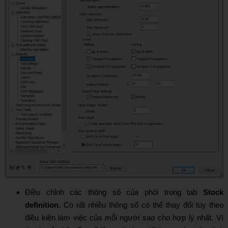
Điều chỉnh các thông số của phôi trong tab
Stock
definition
. Có rất nhiều thông số có thể thay đổi tùy theo
điều kiện làm việc của mỗi người sao cho hợp lý nhất. Ví