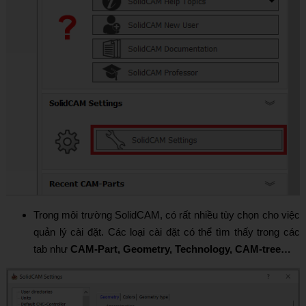
Trong môi trường SolidCAM, có rất nhiều tùy chọn cho việc
quản lý cài đặt. Các loại cài đặt có thể tìm thấy trong các
tab như
CAM-Part, Geometry, Technology, CAM-tree…