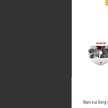
Bạn vui lòng