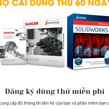
Đăng ký dùng thử miễn phí
 cung cấp đủ thông tin liên hệ của bạn và phần mềm bạn 