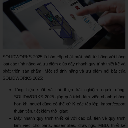
SOLIDWORKS 2025 là bản cập nhật mới nhất từ hãng với hàng
loạt các tính năng và ưu điểm giúp đẩy nhanh quy trình thiết kế và
phát triển sản phẩm. Một số tính năng và ưu điểm nổi bật của
SOLIDWORKS 2025:
Tăng hiệu suất và cải thiện trải nghiệm người dùng:
SOLIDWORKS 2025 giúp quá trình làm việc nhanh chóng
hơn khi người dùng có thể xử lý các tệp lớp, import/export
thuận tiện, tiết kiệm thời gian:
Đẩy nhanh quy trình thiết kế với các cải tiến về quy trình
làm việc cho parts, assemblies, drawings, MBD, thiết kế