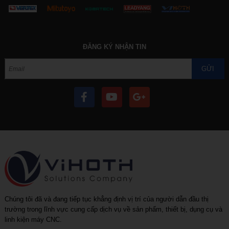
ĐĂNG KÝ NHẬN TIN
GỬI
Chúng tôi đã và đang tiếp tục khẳng định vị trí của người dẫn đầu thị
trường trong lĩnh vực cung cấp dịch vụ về sản phẩm, thiết bị, dụng cụ và
linh kiện máy CNC.