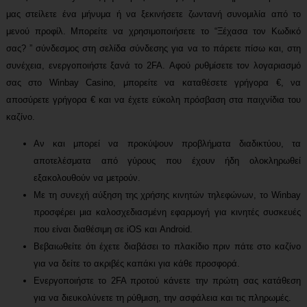
μας στείλετε ένα μήνυμα ή να ξεκινήσετε ζωντανή συνομιλία από το
μενού προφίλ. Μπορείτε να χρησιμοποιήσετε το “Ξέχασα τον Κωδικό
σας? ” σύνδεσμος στη σελίδα σύνδεσης για να το πάρετε πίσω και, στη
συνέχεια, ενεργοποιήστε ξανά το 2FA. Αφού ρυθμίσετε τον λογαριασμό
σας στο Winbay Casino, μπορείτε να καταθέσετε γρήγορα €, να
αποσύρετε γρήγορα € και να έχετε εύκολη πρόσβαση στα παιχνίδια του
καζίνο.
Αν και μπορεί να προκύψουν προβλήματα διαδικτύου, τα
αποτελέσματα από γύρους που έχουν ήδη ολοκληρωθεί
εξακολουθούν να μετρούν.
Με τη συνεχή αύξηση της χρήσης κινητών τηλεφώνων, το Winbay
προσφέρει μια καλοσχεδιασμένη εφαρμογή για κινητές συσκευές
που είναι διαθέσιμη σε iOS και Android.
Βεβαιωθείτε ότι έχετε διαβάσει το πλακίδιο πριν πάτε στο καζίνο
για να δείτε το ακριβές καπάκι για κάθε προσφορά.
Ενεργοποιήστε το 2FA προτού κάνετε την πρώτη σας κατάθεση
για να διευκολύνετε τη ρύθμιση, την ασφάλεια και τις πληρωμές.