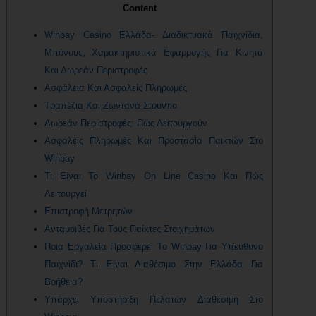
Content
Winbay Casino Ελλάδα- Διαδικτυακά Παιχνίδια,
Μπόνους, Χαρακτηριστικά Εφαρμογής Για Κινητά
Και Δωρεάν Περιστροφές
Ασφάλεια Και Ασφαλείς Πληρωμές
Τραπέζια Και Ζωντανά Στούντιο
Δωρεάν Περιστροφές: Πώς Λειτουργούν
Ασφαλείς Πληρωμές Και Προστασία Παικτών Στο
Winbay
Τι Είναι Το Winbay On Line Casino Και Πώς
Λειτουργεί
Επιστροφή Μετρητών
Ανταμοιβές Για Τους Παίκτες Στοιχημάτων
Ποια Εργαλεία Προσφέρει Το Winbay Για Υπεύθυνο
Παιχνίδι? Τι Είναι Διαθέσιμο Στην Ελλάδα Για
Βοήθεια?
Υπάρχει Υποστήριξη Πελατών Διαθέσιμη Στο