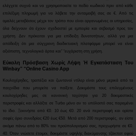
ελέγχετε συχνά και να χρησιμοποιείτε το πεδίο κωδικού πριν από κάθε
επιλέξιμη πληρωμή για να λάβετε την ανταμοιβή σας σε €. Από τις
ομαλές μεταβάσεις μέχρι τον τρόπο που είναι οργανωμένες οι υπηρεσίες,
όλα δείχνουν ότι έχουν σχεδιαστεί με εμπειρία και σεβασμό προς τον
χρήστη. Δεν πρόκειται για μια επίδειξη δυνατοτήτων, αλλά για μια
απόδειξη ότι μια σύγχρονη διαδικτυακή πλατφόρμα μπορεί να είναι
αξιόπιστη, τεχνολογικά άρτια και” “ευχάριστη στη χρήση.
Εύκολη Πρόσβαση Χωρίς Λήψη Ή Εγκατάσταση Του
Winbay” “Online Casino App
Κουλοχέρηδες, τραπέζια και ζωντανοί ντίλερ είναι μόνο μερικά από τα
παιχνίδια που μπορείτε να παίξετε. Δοκιμάστε τους επιλεγμένους
κουλοχέρηδες μας σε κανονική ταχύτητα για 20 δοκιμαστικές
περιστροφές και αλλάξτε σε Turbo μόνο αν το υπόλοιπό σας παραμένει
το ίδιο. Ξεκινήστε από €0. 10 έως €0. 20 ανά περιστροφή και ορίστε
σαφές όριο συνεδρίας €20 έως €50. Μετά από 200 περιστροφές, αν είστε
ακόμα πάνω από το 80% του προϋπολογισμού σας, προχωρήστε σε €0.
40. Όταν νιώσετε έτοιμοι, δοκιμάστε υψηλής διακύμανσης τζάκποτ αφού