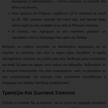
λογισμικού ή καθυστερήσεις — απλώς επιλέγεις το παιχνίδι που
θέλεις και ξεκινάς.
Όταν φτάσετε στο Platinum, λαμβάνετε 12 % cashback as much
as €5, 000, payouts typically the same day, and special deals
which might be only available to be able to Platinum members.
Οι παίκτες που προτιμούν τα slot machines μπορούν να
ωφεληθούν από το πρόγραμμα free spins της Winbay.
Μπορείτε να παίξετε παιχνίδια, να διεκδικήσετε προσφορές και να
ελέγξετε το υπόλοιπό σας από το ταμείο μόλις εγκριθείτε. Η ομάδα
εξυπηρέτησης πελατών του καζίνο μας είναι διαθέσιμη μέσω συνομιλίας
και email 24 ώρες την ημέρα, επτά ημέρες την εβδομάδα. Βεβαιωθείτε ότι
τα στοιχεία επικοινωνίας σας είναι ενημερωμένα, ώστε να μπορούμε να
σας ενημερώσουμε για αλλαγές στην κατάσταση επαλήθευσης ή
πληρωμής στο Winbay Gambling establishment.
Τραπέζια Και Ζωντανά Στούντιο
Ελέγξτε το πλαίσιο “Να με θυμάστε” για να έχετε πιο γρήγορη πρόσβαση