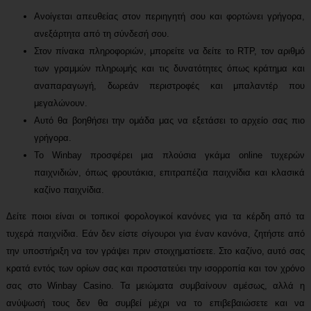
Ανοίγεται απευθείας στον περιηγητή σου και φορτώνει γρήγορα,
ανεξάρτητα από τη σύνδεσή σου.
Στον πίνακα πληροφοριών, μπορείτε να δείτε το RTP, τον αριθμό
των γραμμών πληρωμής και τις δυνατότητες όπως κράτημα και
αναπαραγωγή, δωρεάν περιστροφές και μπαλαντέρ που
μεγαλώνουν.
Αυτό θα βοηθήσει την ομάδα μας να εξετάσει το αρχείο σας πιο
γρήγορα.
Το Winbay προσφέρει μια πλούσια γκάμα online τυχερών
παιχνιδιών, όπως φρουτάκια, επιτραπέζια παιχνίδια και κλασικά
καζίνο παιχνίδια.
Δείτε ποιοι είναι οι τοπικοί φορολογικοί κανόνες για τα κέρδη από τα
τυχερά παιχνίδια. Εάν δεν είστε σίγουροι για έναν κανόνα, ζητήστε από
την υποστήριξη να τον γράψει πριν στοιχηματίσετε. Στο καζίνο, αυτό σας
κρατά εντός των ορίων σας και προστατεύει την ισορροπία και τον χρόνο
σας στο Winbay Casino. Τα μειώματα συμβαίνουν αμέσως, αλλά η
ανύψωσή τους δεν θα συμβεί μέχρι να το επιβεβαιώσετε και να