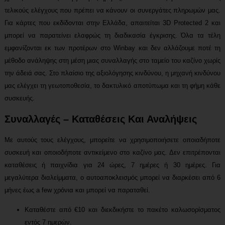
τελικούς ελέγχους που πρέπει να κάνουν οι συνεργάτες πληρωμών μας.
Για κάρτες που εκδίδονται στην Ελλάδα, απαιτείται 3D Protected 2 και
μπορεί να παρατείνει ελαφρώς τη διαδικασία έγκρισης. Όλα τα τέλη
εμφανίζονται εκ των προτέρων στο Winbay και δεν αλλάζουμε ποτέ τη
μέθοδο ανάληψης στη μέση μιας συναλλαγής στο ταμείο του καζίνο χωρίς
την άδειά σας. Στο πλαίσιο της αξιολόγησης κινδύνου, η μηχανή κινδύνου
μας ελέγχει τη γεωτοποθεσία, το δακτυλικό αποτύπωμα και τη φήμη κάθε
συσκευής.
Συναλλαγές – Καταθέσεις Και Αναλήψεις
Με αυτούς τους ελέγχους, μπορείτε να χρησιμοποιήσετε οποιαδήποτε
συσκευή και οποιοδήποτε αντικείμενο στο καζίνο μας. Δεν επιτρέπονται
καταθέσεις ή παιχνίδια για 24 ώρες, 7 ημέρες ή 30 ημέρες. Για
μεγαλύτερα διαλείμματα, ο αυτοαποκλεισμός μπορεί να διαρκέσει από 6
μήνες έως a few χρόνια και μπορεί να παραταθεί.
Καταθέστε από €10 και διεκδικήστε το πακέτο καλωσορίσματος
εντός 7 ημερών.