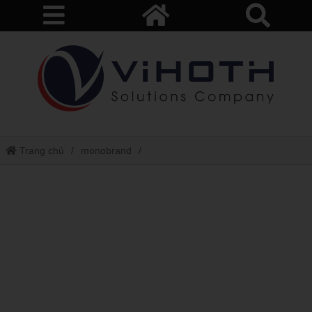
Trang chủ
monobrand
Winbay Casino Online Ελλάδα: Μπόνους, Δωρεάν Περιστροφές,
Εφαρμογή Για Κινητά, Τζάκποτ