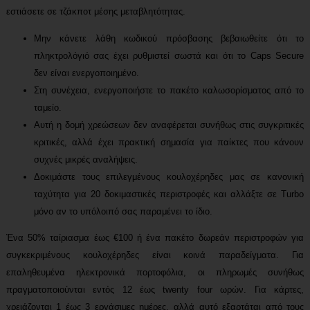
εστιάσετε σε τζάκποτ μέσης μεταβλητότητας.
Μην κάνετε λάθη κωδικού πρόσβασης βεβαιωθείτε ότι το
πληκτρολόγιό σας έχει ρυθμιστεί σωστά και ότι το Caps Secure
δεν είναι ενεργοποιημένο.
Στη συνέχεια, ενεργοποιήστε το πακέτο καλωσορίσματος από το
ταμείο.
Αυτή η δομή χρεώσεων δεν αναφέρεται συνήθως στις συγκριτικές
κριτικές, αλλά έχει πρακτική σημασία για παίκτες που κάνουν
συχνές μικρές αναλήψεις.
Δοκιμάστε τους επιλεγμένους κουλοχέρηδες μας σε κανονική
ταχύτητα για 20 δοκιμαστικές περιστροφές και αλλάξτε σε Turbo
μόνο αν το υπόλοιπό σας παραμένει το ίδιο.
Ένα 50% ταίριασμα έως €100 ή ένα πακέτο δωρεάν περιστροφών για
συγκεκριμένους κουλοχέρηδες είναι κοινά παραδείγματα. Για
επαληθευμένα ηλεκτρονικά πορτοφόλια, οι πληρωμές συνήθως
πραγματοποιούνται εντός 12 έως twenty four ωρών. Για κάρτες,
χρειάζονται 1 έως 3 εργάσιμες ημέρες, αλλά αυτό εξαρτάται από τους