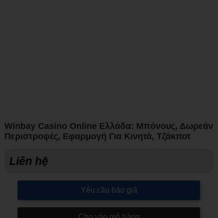
Winbay Casino Online Ελλάδα: Μπόνους, Δωρεάν
Περιστροφές, Εφαρμογή Για Κινητά, Τζάκποτ
Liên hệ
Yêu cầu báo giá
Cho vào giỏ hàng