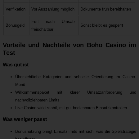
Verifikation
Vor Auszahlung möglich
Dokumente früh bereithalten
Erst nach Umsatz
Bonusgeld
Sonst bleibt es gesperrt
freischaltbar
Vorteile und Nachteile von Boho Casino im
Test
Was gut ist
Übersichtliche Kategorien und schnelle Orientierung im Casino-
Menü
Willkommenspaket mit klarer Umsatzanforderung und
nachvollziehbaren Limits
Live-Casino wirkt stabil, mit gut bedienbaren Einsatzkontrollen
Was weniger passt
Bonusnutzung bringt Einsatzlimits mit sich, was die Spielstrategie