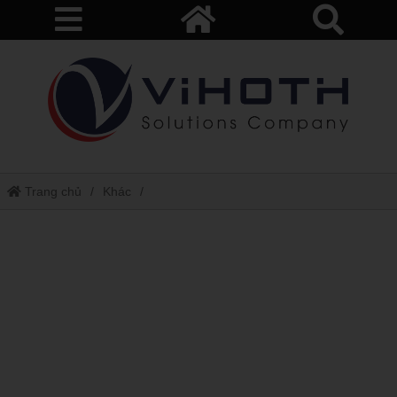
Trang chủ
Khác
Boho Casino Test: Seriös oder Betrug? Überblick