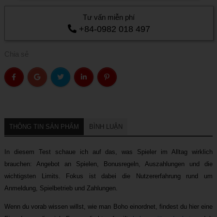
Tư vấn miễn phí
+84-0982 018 497
Chia sẻ
THÔNG TIN SẢN PHẨM
BÌNH LUẬN
In diesem Test schaue ich auf das, was Spieler im Alltag wirklich
brauchen: Angebot an Spielen, Bonusregeln, Auszahlungen und die
wichtigsten Limits. Fokus ist dabei die Nutzererfahrung rund um
Anmeldung, Spielbetrieb und Zahlungen.
Wenn du vorab wissen willst, wie man Boho einordnet, findest du hier eine