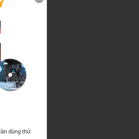
cần dùng thử.