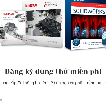
Đăng ký dùng thử miễn phí
 cung cấp đủ thông tin liên hệ của bạn và phần mềm bạn 