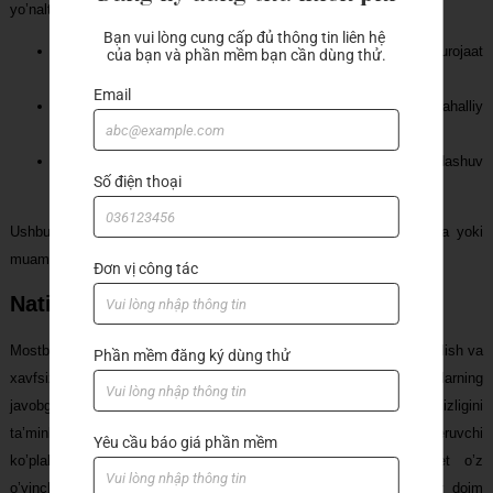
yo’naltiradi
https://investkostroma.ru/
.
Bạn vui lòng cung cấp đủ thông tin liên hệ 
Online maslahat markazlari: Tez yordam xizmatlari orqali murojaat
của bạn và phần mềm bạn cần dùng thử.
etish imkoniyati.
Email
Mahalliy tashkilotlar bilan hamkorlik: O’zbekistondagi mahalliy
psixologik yordam markazlariga yo’llanmalar.
Malakali mutaxassislar: Qimor bo’yicha professional yondashuv
Số điện thoại
bilan maslahat beruvchi mutaxassislar mavjud.
Ushbu resurslar, o’yinchilarga o’z qimor odatlarini nazorat qilishda yoki
muammolarini hal qilishda asosiy yordam berishga mo’ljallangan.
Đơn vị công tác
Natija
Mostbet, onlayn qimor o’yinlari sohasida o’z o’yinchilarini himoya qilish va
Phần mềm đăng ký dùng thử
xavfsiz g’oyalarni rivojlantirish bo’yicha jiddiy ish olib bormoqda. Ularning
javobgar qimor o’ynash siyosatlari, o’yinchilarning xavfsizligini
ta’minlashga qaratilgan va muammolarni hal qilishga yordam beruvchi
Yêu cầu báo giá phần mềm
ko’plab funksiyalarni o’z ichiga oladi. Shu sababli, Mostbet o’z
o’yinchilariga mas’uliyat bilan o’ynashni joriy etish va ularni har doim