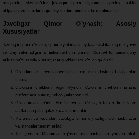
maqolada, Mostbet’ning javobgar qimor siyosatlari qanday tashkil
etilganligi va mijozlarga qanday yordam berishini ko’rib chiqamiz.
Javobgar Qimor O’ynash: Asosiy
Xususiyatlar
Javobgar qimor o’ynash, qimor o’yinlaridan foydalanuvchilarning moliyaviy
va ruhiy salomatligini ta’minlash uchun muhimdir. Mostbet tomonidan joriy
etilgan ba’zi asosiy xususiyatlar quyidagilarni o’z ichiga oladi:
O’yin limitlari: Foydalanuvchilar o’z qimor cheklovlarini belgilashlari
mumkin.
O’z-o’zini cheklash: Agar o’yinchi o’z-o’zini cheklash istasa,
platformada bunday imkoniyatlar mavjud.
O’yin tarixini ko’rish: Har bir oyunci o’z o’yin tarixini ko’rishi va
sarflangan pulni qulay kuzatishi mumkin.
Ma’lumot va resurslar: Javobgar qimor o’ynashga oid maslahatlar
va manbalar taqdim etiladi.
Tez yordam: Muammo to’g’risida maslahatlar va yordam olish