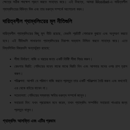
ক্ষেত্রে সঠিক পদক্ষেপ গ্রহণ করতে সাহায্য করে। এই নিবন্ধে, আমরা Mostbet-এ দায়িত্বশীল
গ্যাম্বলিংয়ের বিভিন্ন দিক এবং তার গুরুত্ব সম্পর্কে আলোচনা করব।
দায়িত্বশীল গ্যাম্বলিংয়ের মূল নীতিগুলি
দায়িত্বশীল গ্যাম্বলিংয়ের কিছু মূল নীতি রয়েছে, যেগুলি প্রতিটি গেমারকে বুঝতে এবং অনুসরণ করতে
হবে। এই নীতিগুলি সাধারণত গ্যাম্বলিংয়ের নিরাপদ অভ্যাস নিশ্চিত করতে সাহায্য করে। এতে
নিম্নলিখিত বিষয়গুলি অন্তর্ভুক্ত রয়েছে:
সীমা নির্ধারণ: বাজি ও খরচের জন্য একটি নির্দিষ্ট সীমা স্থির করুন।
রেগুলার বিরতি: গেমিংয়ের মধ্যে মাঝে মাঝে বিরতি নিন এবং আপনার মনের ওপর চাপ হ্রাস
করুন।
পরিকল্পনা: আপনি যে পরিমাণ বাজি করতে প্রস্তুত তার একটি পরিকল্পনা তৈরি করুন এবং কখনোই
এর থেকে বাইরে যাবেন না।
সচেতনতা: গেমিংয়ের সম্ভাব্য ক্ষতির গুরুত্ব সম্পর্কে জানুন।
সহায়তা নিন: যখন প্রয়োজন মনে করেন, তখন গ্যাম্বলিং সম্পর্কিত সহায়তা পাওয়ার জন্য
প্রস্তুত থাকুন।
গ্যাম্বলিং আসক্তি এবং এটির প্রভাব