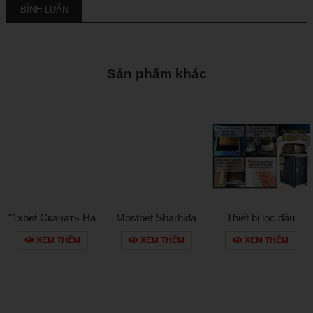
BÌNH LUẬN
Sản phẩm khác
"1xbet Скачать На
Mostbet Sharhida
Thiết bị lọc dầu
Android
Javobgar Makkor
BEST-1 giúp tái sử
XEM THÊM
XEM THÊM
XEM THÊM
Dasturlari
dụng dung dịch tưới
nguội, hạn chế tối đa
về dầu thải