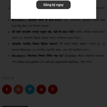
Đăng ký ngay
দায়িত্বশীল গ্যাম্বলিং কি?
এটি গ্যাম্বলিংয়ের ক্ষেত্রে সেফটি এবং সচেতনতাকে বোঝায় যাতে
আর্থিক এবং মানসিক স্বাস্থ্যের ক্ষতি না হয়।
Mostbet-এ গ্যাম্বলিং করতে কি নিয়ম রয়েছে?
হ্যাঁ, দায়িত্বশীল গ্যাম্বলিং নিশ্চিত করার
জন্য কিছু নিয়ম এবং নির্দেশনা রয়েছে।
যদি আমি গ্যাম্বলিং সমস্যা অনুভব করি, আমি কি করতে পারি?
আপনি পেশাদার সাহায্য নিতে
পারেন এবং গ্যাম্বলিং বিষয়ক সহায়তা লাইনে যোগাযোগ করতে পারেন।
গ্যাম্বলিং আসক্তি কিভাবে চিহ্নিত করবেন?
যদি আপনি নিয়মিত বাজিতে অসমর্থ হন, তা
আপনার জীবনযাত্রা এবং সম্পর্ককে প্রভাবিত করছে, তবে এটি আসক্তির লক্ষণ।
Mostbet-এ নিরাপত্তা কিভাবে নিশ্চিত করা হয়?
Mostbet বিভিন্ন নিরাপত্তা ব্যবস্থা,
যেমন data encryption এবং secure payment options, গ্রহণ করে।
Chia sẻ