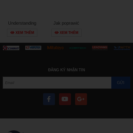
Understanding
Jak poprawić
Mostbet Türkiye's
optymalizację
XEM THÊM
XEM THÊM
Sports Betting
telefonu do gry w
Options
Mostbet dla lepszej
wydajności?
ĐĂNG KÝ NHẬN TIN
GỬI