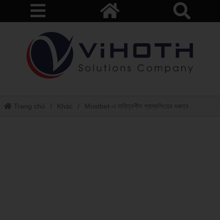
Trang chủ
Khác
Mostbet-এ দায়িত্বশীল গ্যাম্বলিংয়ের গুরুত্ব