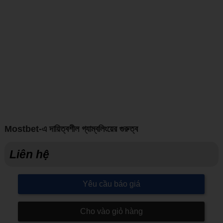
Mostbet-এ দায়িত্বশীল গ্যাম্বলিংয়ের গুরুত্ব
Liên hệ
Yêu cầu báo giá
Cho vào giỏ hàng