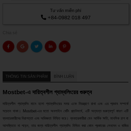
Tư vấn miễn phí
+84-0982 018 497
Chia sẻ
THÔNG TIN SẢN PHẨM
BÌNH LUẬN
Mostbet-এ দায়িত্বশীল গ্যাম্বলিংয়ের গুরুত্ব
দায়িত্বশীল গ্যাম্বলিং মানে হলো গ্যাম্বলিংয়ের সময় একে নিয়ন্ত্রণে রাখা এবং এর প্রভাব সম্পর্কে
সচেতন থাকা। Mostbet-এর মতো অনলাইন বেটিং প্ল্যাটফর্মে, এটি অত্যন্ত গুরুত্বপূর্ণ কারণ এটি
ব্যবহারকারীদের নিরাপত্তা এবং অভিজ্ঞতা নিশ্চিত করে। ব্যবহারকারীরা যেন আর্থিক ক্ষতি, মানসিক চাপ বা
আসক্তিতে না পড়েন, তার জন্য দায়িত্বশীল গ্যাম্বলিং নিশ্চিত করা কোন প্রকারের লেনদেন ও বাজির