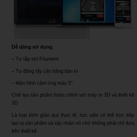
Dễ dàng sử dụng.
– Tự lắp sợi Filament
– Tự động lấy cân bằng bàn in
– Màn hình cảm ứng màu 5″
Chế tạo sản phẩm hoàn chỉnh với máy in 3D và thiết kế
3D
Là loại hình giáo dục thực tế, học viên có thể trực tiếp
tạo ra sản phẩm và xác nhận nó chứ không phải chỉ dựa
trên thiết kế