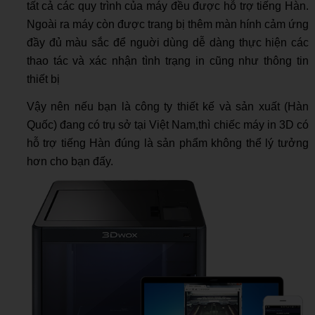
tất cả các quy trình của máy đều được hỗ trợ tiếng Hàn.
Ngoài ra máy còn được trang bị thêm màn hính cảm ứng
đầy đủ màu sắc để nguời dùng dễ dàng thực hiện các
thao tác và xác nhận tình trạng in cũng như thông tin
thiết bị
Vậy nên nếu bạn là công ty thiết kế và sản xuất (Hàn
Quốc) đang có trụ sở tại Việt Nam,thì chiếc máy in 3D có
hỗ trợ tiếng Hàn đúng là sản phẩm không thể lý tưởng
hơn cho bạn đấy.