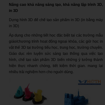
Nâng cao khả năng sáng tạo, khả năng lập trình 3D,
in 3D
Dựng hình 3D để chế tạo sản phẩm in 3D (in bằng máy
in 3D)
Áp dụng cho những tiết học đặc biệt tại các trường mẫu
giáo/chương trình hoạt động ngoại khóa, các giờ học in
vật thể 3D tại trường tiểu học, trung học, trường chuyên.
Giáo dục rèn luyện sức sáng tạo thông qua việc tạo
hình, chế tạo sản phẩm 3D biến những ý tưởng thành
hiện thực nhanh chóng, tiết kiệm thời gian. mang lại
nhiều trải nghiệm hơn cho nguời dùng.