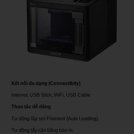
Kết nối đa dạng (Connectibity)
Internet, USB Stick, WiFi, USB Cable
Thao tác dễ dàng
Tự động lắp sợi Filament (Auto Loading).
Tự động lấy cân bằng bàn in.