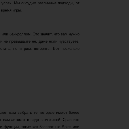
а успех. Мы обсудим различные подходы, от
 время игры.
 или банкроллом. Это значит, что вам нужно
 и не превышайте её, даже если чувствуете,
тать, но и риск потерять. Вот несколько
ожет вам выбрать те, которые имеют более
т вам автомат в виде выигрышей. Сравните
е функции, такие как бесплатные Spins или