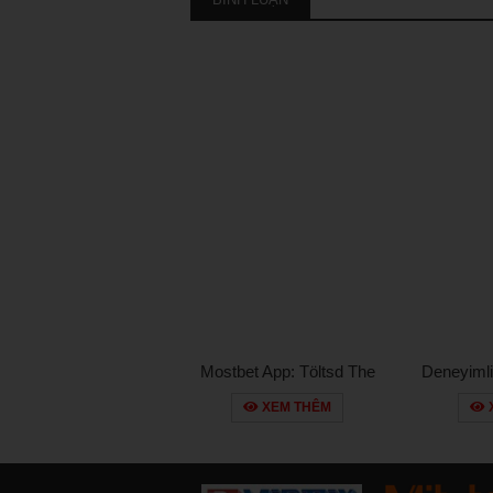
Mostbet App: Töltsd The
Deneyimli 
Ios-re És Androidra Apk
Mostbe
XEM THÊM
Ku