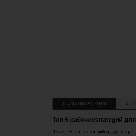
THÔNG TIN SẢN PHẨM
BÌNH
Топ 5 рабочихstrategий дл
В казино Pinco, как и в любом другом игро