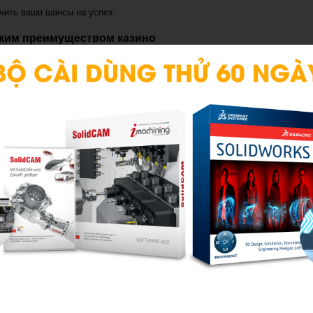
чить ваши шансы на успех.
изким преимуществом казино
 еще один важный аспект для успешной игры в Pinco. Blackjack, рулет
выми автоматами. Зная стратегии для этих игр и соблюдая их, вы см
атегию, чтобы минимизировать преимущество казино.
 или четно/нечетно вместо ставок на конкретные номера.
оторые помогают получать максимальные выплаты при меньших рисках.
кие приемы в азартных играх
х играх, и использование некоторых психологических приемов может
имер, старайтесь не поддаваться эмоциям, когда выигрываете или про
гру. Также полезно делать перерывы, чтобы не уставать и не терять ко
е бонусов и акций казино