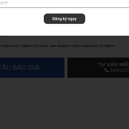
айти на официальном сайте казино или в разделе «Акции».
 игры с гарантией?
Đăng ký ngay
 выигрышей. Удача играет ключевую роль.
ости?
 игре и не ставьте больше, чем можете себе позволить потерять.
TƯ VẤN MIỄ
CẦU BÁO GIÁ
84961235