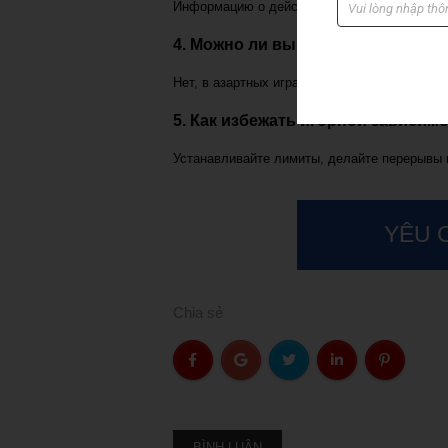
Информацию о действующих бонусах можно н
4. Можно ли выиграть в азартные
Нет, в азартных играх нет гарантированных
5. Как избежать игорной зависим
Устанавливайте лимиты, делайте перерывы в
YÊU 
Chia sẻ
BÌNH LUẬN