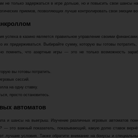
ам не только задержаться в игре дольше, но и повысить свои шансы н
огических приемов, позволяющих лучше контролировать свои эмоции во
банкроллом
я успеха в казино является правильное управление своими финансами,
го их придерживаться. Выбирайте сумму, которую вы готовы потратить,
но помнить, что азартные игры — это не только возможность зарабо
орую вы готовы потратить.
игровых сессий.
лла на одну ставку.
ься, просто остановитесь.
овых автоматов
ила и шансы на выигрыш. Изучение различных игровых автоматов пом
RTP — это важный показатель, показывающий, какую долю ставок вернё
ют лучшие условия. Также обратите внимание на бонусы и специальны