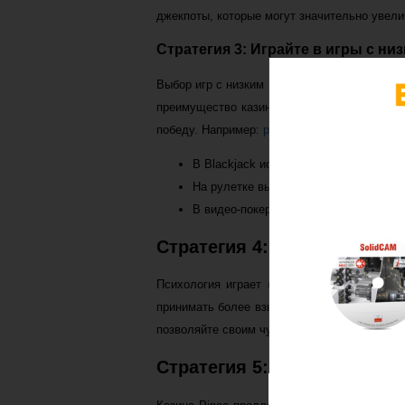
джекпоты, которые могут значительно увели
Стратегия 3: Играйте в игры с н
Выбор игр с низким преимуществом казино —
преимущество казино по сравнению с игро
победу. Например:
pinco
В Blackjack используйте базовую стр
На рулетке выбирайте ставок на цвета
В видео-покере изучите стратегии, к
Стратегия 4: Психологичес
Психология играет важную роль в азартны
принимать более взвешенные решения. Напр
позволяйте своим чувствам влиять на вашу и
Стратегия 5: Использовани