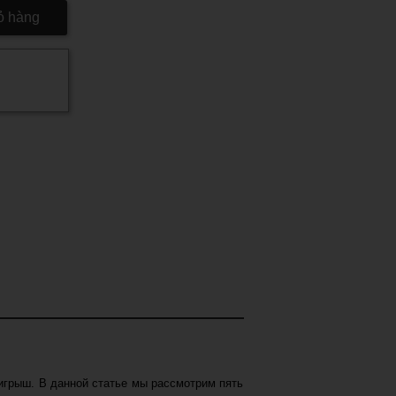
ỏ hàng
ыигрыш. В данной статье мы рассмотрим пять