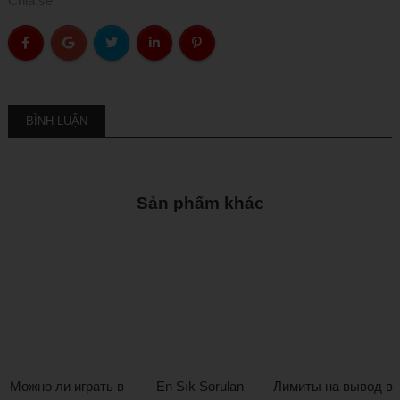
Chia sẻ
BÌNH LUẬN
Sản phẩm khác
Можно ли играть в
En Sık Sorulan
Лимиты на вывод в