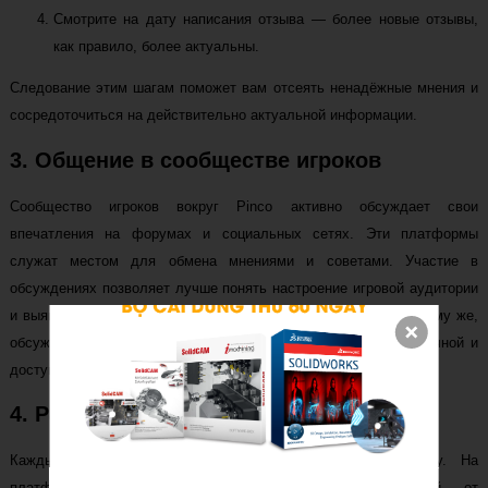
Смотрите на дату написания отзыва — более новые отзывы,
как правило, более актуальны.
Следование этим шагам поможет вам отсеять ненадёжные мнения и
сосредоточиться на действительно актуальной информации.
3. Общение в сообществе игроков
Сообщество игроков вокруг Pinco активно обсуждает свои
впечатления на форумах и социальных сетях. Эти платформы
служат местом для обмена мнениями и советами. Участие в
обсуждениях позволяет лучше понять настроение игровой аудитории
и выявить общие проблемы или положительные моменты. К тому же,
обсуждение в сообществе делает информацию более прозрачной и
доступной
пинко казино
.
4. Разнообразие мнений
Каждый игрок уникален и воспринимает опыт по-своему. На
платформе Pinco можно встретить мнения самых разных людей — от