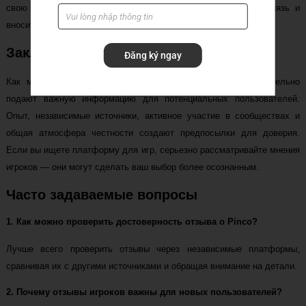
свою репутацию, всегда готовы реагировать на обратную связь и
вносить улучшения в свой продукт.
Заключение
Đăng ký ngay
Как мы видим, реальные отзывы игроков о Pinco действительно
подают важную информацию для потенциальных пользователей.
Опыт, независимые источники, активное участие в сообществах и
общая атмосфера честности создают предпосылки для доверия.
Если вы ищете платформу для игр, серьезно рассматривайте мнения
игроков — они могут сделать ваш выбор более осознанным.
Часто задаваемые вопросы
1. Как можно проверить достоверность отзыва о Pinco?
Лучше всего проверить отзывы через независимые платформы,
сравнивая их с другими источниками и обращая внимание на детали.
2. Почему отзывы игроков важны для новых пользователей?