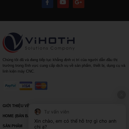
Chúng tôi đã và đang tiếp tục khẳng định vị trí của người dẫn đầu thị
trường trong lĩnh vực cung cấp dịch vụ về sản phẩm, thiết bị, dụng cụ và
linh kiện máy CNC.
GIỚI THIỆU VỀ VIHOTH
Tư vấn viên
HOME (BẢN BACKUP – VUI LÒNG KHÔNG SỬA XÓA)
Xin chào, em có thể hỗ trợ gì cho anh 
SẢN PHẨM
chị ạ?