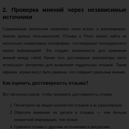
2. Проверка мнений через независимые
источники
Современные технологии позволяют легко искать и анализировать
мнения разных пользователей. Отзывы o Pinco можно найти на
нескольких независимых платформах, что вооружает потенциального
игрока информацией. Это создаёт возможность для сравнения
мнений между собой. Кроме того, достоверные анализаторы часто
используют алгоритмы для выявления поддельных отзывов. Таким
образом, игроки могут быть уверены, что собирают реальные мнения.
Как оценить достоверность отзыва?
Вот несколько шагов, чтобы проверить достоверность отзыва:
Посмотрите на общее количество отзывов и их разнообразие.
Обратите внимание на детали в отзывах — чем больше
конкретной информации, тем лучше.
Сравните отзывы с другими источниками и ресурсами.