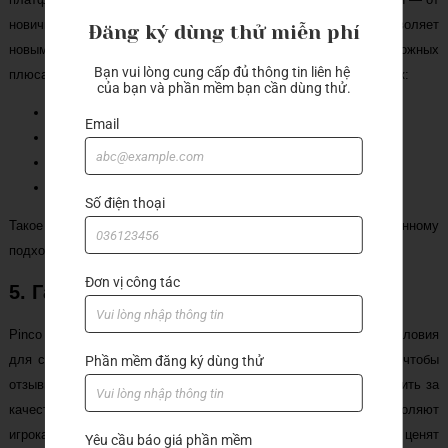
новичков до опытных геймеров. Разнообразие мнений позволяет
Đăng ký dùng thử miễn phí
новым игрокам получить более полное представление о возможных
Bạn vui lòng cung cấp đủ thông tin liên hệ 
плюсах и минусах. Отзывы могут охватывать такие аспекты, как:
của bạn và phần mềm bạn cần dùng thử.
Игровая механика и графика.
Email
Уровень сложности игр.
Поддержка отдельных платформ.
Способы получения вознаграждений и бонусов.
Số điện thoại
Такое разнообразие мнений способствует более взвешенному
подходу к выбору платформы.
Đơn vị công tác
5. Гарантия честности и прозрачности
Pinco активно работает над тем, чтобы обеспечить честные условия
для своих пользователей. Платформа заинтересована в том, чтобы
Phần mềm đăng ký dùng thử
отзывы были положительными, что мотивирует компанию следить за
качеством своих услуг. Честная статистика и открытость позволяют
игрокам доверять платформе. Кроме того, компании, которые ценят
Yêu cầu báo giá phần mềm