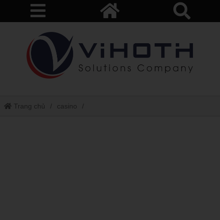
Trang chủ
casino
Топ 5 причин, почему реальных отзывов игроков о Pinco стоит
доверять