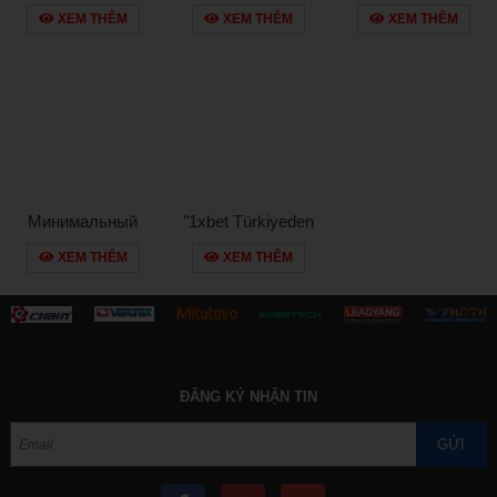
Pinco без паспорта:
Sorular: Mostbet
Pinco: сколько
XEM THÊM
XEM THÊM
XEM THÊM
легальность и
Bonus Nasıl Çekilir?
можно вывести за
риски?
раз по правилам?
Минимальный
"1xbet Türkiyeden
депозит в казино
Güncel Giriş
XEM THÊM
XEM THÊM
Pinco:
Yapmak
преимущества для
новичков и
опытных игроков
ĐĂNG KÝ NHẬN TIN
GỬI