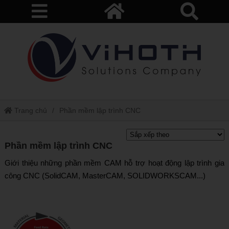
Trang chủ
Phần mềm lập trình CNC
Phần mềm lập trình CNC
Giới thiệu những phần mềm CAM hỗ trợ hoạt động lập trình gia
công CNC (SolidCAM, MasterCAM, SOLIDWORKSCAM...)