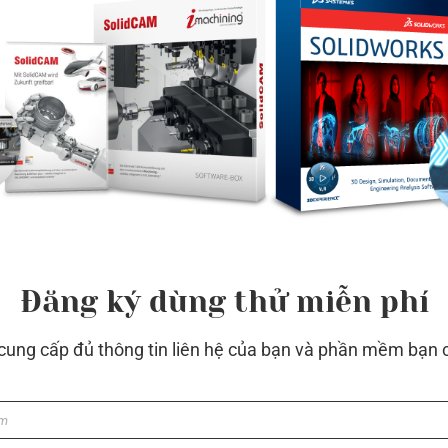
Đăng ký dùng thử miễn phí
 cung cấp đủ thông tin liên hệ của bạn và phần mềm bạn 