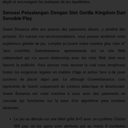
dépôt et encouragent les pratiques de jeu équilibrées.
Sensasi Petualangan Dengan Slot Gorilla Kingdom Dari
Sensible Play
Sweet Bonanza offre aux joueurs des paiements élevés, y pénétré des
jackpots. En suivant ces recommandations, vous pouvez améliorer votre
expérience globale de jeu, complet en jouant sobre manière plus sûre et”
“plus contrôlée. Sweetbananza. apresentando est un site Web
indépendant qui n’a aucun relationship avec les sites Web dont nous
faisons la publicité. Vous pouvez vous assurer la cual vous remplissez
toutes les exigences légales en matière d’âge et autres face à de jouer
systems de placer algun pari. Le although d’sweetbananza. com
représente de fournir uniquement du contenu didactique et divertissant.
Sweet Bonanza est votre machine à sous avec des paiements en
cascade qui fonctionne sur la base d’un algorithme para nombres
aléatoires.
Le jeu se déroule sur une billet grille 6×5 avec un système Cluster
Will pay, où les gains sont attribués put au moins 8 symboles