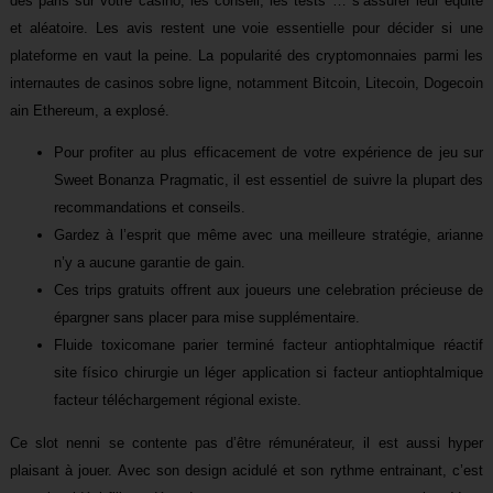
des paris sur votre casino, les conseil, les tests … s’assurer leur équité
et aléatoire. Les avis restent une voie essentielle pour décider si une
plateforme en vaut la peine. La popularité des cryptomonnaies parmi les
internautes de casinos sobre ligne, notamment Bitcoin, Litecoin, Dogecoin
ain Ethereum, a explosé.
Pour profiter au plus efficacement de votre expérience de jeu sur
Sweet Bonanza Pragmatic, il est essentiel de suivre la plupart des
recommandations et conseils.
Gardez à l’esprit que même avec una meilleure stratégie, arianne
n’y a aucune garantie de gain.
Ces trips gratuits offrent aux joueurs une celebration précieuse de
épargner sans placer para mise supplémentaire.
Fluide toxicomane parier terminé facteur antiophtalmique réactif
site físico chirurgie un léger application si facteur antiophtalmique
facteur téléchargement régional existe.
Ce slot nenni se contente pas d’être rémunérateur, il est aussi hyper
plaisant à jouer. Avec son design acidulé et son rythme entrainant, c’est