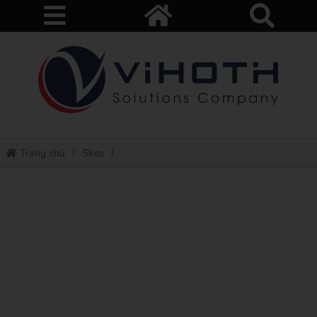
Trang chủ
Slots
Site Administratif Jouez En Segment, Jouez Pour Sobre L'argent
Réel