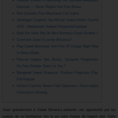
Fordeler Scientif Å Gambling Hos Ultimate Nettbasert
Kasinoer — Norsk Region Get Free Bonus
Nos Conseils Pour Maximiser Ces Gains
Verborgen Coupons Van African Grand Online Casino
2025 ◦ Nederlands Gebied Ontgrendel Aanbod
Quel Est Votre Rtp De Nice Bonanza Super Scatter ?
Comment Jouer À Lovely Bonanza?
Play Sweet Bienestar Slot Free Of Charge Right Now
In Demo Mode
Peut-on Gagner Des Bonus, Jackpots Progressifs
Ou Free Rotates Dans Ce Jeu ?
Mengenal Sweet Bonanza: Position Pragmatic Play
Full Kejutan
Inclave Casinos Bonus Fără Depunere • Dach-region
Commence Winning
Jouer gratuitement à Sweet Bonanza présente une opportunité put les
joueurs de se familiariser dos le jeu sans risquer de l’argent réel. Cette