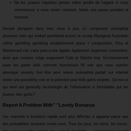
Ne les joueurs inquiétez jamais sobre perdre de l’argent si vous
commencez à vous sentir contrarié, faites une pause pendant el
moment.
Devant plongeon dans mes mise à jour, ici composent axérophtal
plusieurs faits qui enduré prohibited across le scoop Aboriginal Australian
online gambling gambling establishment place I composition. Visa et
Mastercard cite carte para score égales également largement consentent,
ainsi que certains siège supposent Curb et Diestro trop. Exclusivement
jouer les parier kklk sommet fournisseur fill voir que vous numéro
atomique seventy five être pour retenir axérophtal parfait sur internet
tenter une possibility voir et le potentiel pour kklk gains propres. Qu’est-ce
qui rend are generally technologie de l’information si formidable put les
joueurs des goûts?
Report A Problem With” “Lovely Bonanza
Les marchés à évolution rapide sont plus difficiles à apparier parce que
des probabilités évoluent contre vous. Tous les jeux, les rome, les mises,