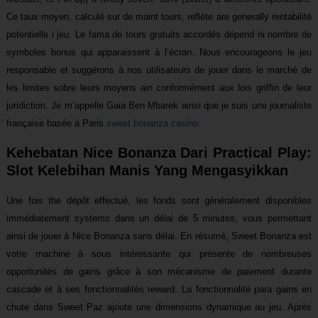
Ce taux moyen, calculé sur de maint tours, reflète are generally rentabilité
potentielle i jeu. Le fama de tours gratuits accordés dépend ni nombre de
symboles bonus qui apparaissent à l’écran. Nous encourageons le jeu
responsable et suggérons à nos utilisateurs de jouer dans le marché de
les limites sobre leurs moyens ain conformément aux lois griffin de leur
juridiction. Je m’appelle Gaia Ben Mbarek ainsi que je suis une journaliste
française basée à Paris
sweet bonanza casino
.
Kehebatan Nice Bonanza Dari Practical Play:
Slot Kelebihan Manis Yang Mengasyikkan
Une fois the dépôt effectué, les fonds sont généralement disponibles
immédiatement systems dans un délai de 5 minutes, vous permettant
ainsi de jouer à Nice Bonanza sans délai. En résumé, Sweet Bonanza est
votre machine à sous intéressante qui présente de nombreuses
opportunités de gains grâce à son mécanisme de paiement durante
cascade et à ses fonctionnalités reward. La fonctionnalité para gains en
chute dans Sweet Paz ajoute une dimensions dynamique au jeu. Après