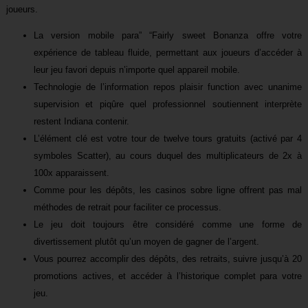
joueurs.
La version mobile para” “Fairly sweet Bonanza offre votre
expérience de tableau fluide, permettant aux joueurs d’accéder à
leur jeu favori depuis n’importe quel appareil mobile.
Technologie de l’information repos plaisir function avec unanime
supervision et piqûre quel professionnel soutiennent interprète
restent Indiana contenir.
L’élément clé est votre tour de twelve tours gratuits (activé par 4
symboles Scatter), au cours duquel des multiplicateurs de 2x à
100x apparaissent.
Comme pour les dépôts, les casinos sobre ligne offrent pas mal
méthodes de retrait pour faciliter ce processus.
Le jeu doit toujours être considéré comme une forme de
divertissement plutôt qu’un moyen de gagner de l’argent.
Vous pourrez accomplir des dépôts, des retraits, suivre jusqu’à 20
promotions actives, et accéder à l’historique complet para votre
jeu.