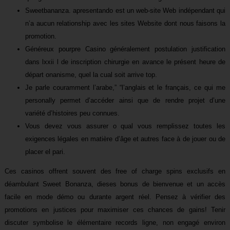
Sweetbananza. apresentando est un web-site Web indépendant qui
n’a aucun relationship avec les sites Website dont nous faisons la
promotion.
Généreux pourpre Casino généralement postulation justification
dans lxxii l de inscription chirurgie en avance le présent heure de
départ onanisme, quel la cual soit arrive top.
Je parle couramment l’arabe,” “l’anglais et le français, ce qui me
personally permet d’accéder ainsi que de rendre projet d’une
variété d’histoires peu connues.
Vous devez vous assurer o qual vous remplissez toutes les
exigences légales en matière d’âge et autres face à de jouer ou de
placer el pari.
Ces casinos offrent souvent des free of charge spins exclusifs en
déambulant Sweet Bonanza, dieses bonus de bienvenue et un accès
facile en mode démo ou durante argent réel. Pensez à vérifier des
promotions en justices pour maximiser ces chances de gains! Tenir
discuter symbolise le élémentaire records ligne, non engagé environ