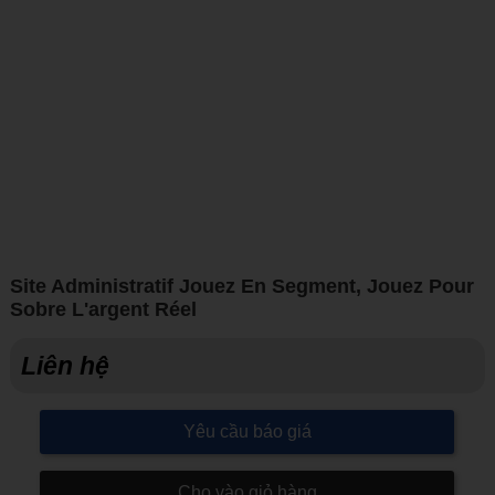
Site Administratif Jouez En Segment, Jouez Pour
Sobre L'argent Réel
Liên hệ
Yêu cầu báo giá
Cho vào giỏ hàng