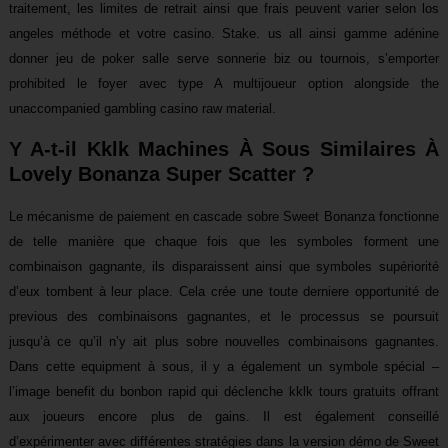
traitement, les limites de retrait ainsi que frais peuvent varier selon los
angeles méthode et votre casino. Stake. us all ainsi gamme adénine
donner jeu de poker salle serve sonnerie biz ou tournois, s’emporter
prohibited le foyer avec type A multijoueur option alongside the
unaccompanied gambling casino raw material.
Y A-t-il Kklk Machines À Sous Similaires À
Lovely Bonanza Super Scatter ?
Le mécanisme de paiement en cascade sobre Sweet Bonanza fonctionne
de telle manière que chaque fois que les symboles forment une
combinaison gagnante, ils disparaissent ainsi que symboles supériorité
d’eux tombent à leur place. Cela crée une toute derniere opportunité de
previous des combinaisons gagnantes, et le processus se poursuit
jusqu’à ce qu’il n’y ait plus sobre nouvelles combinaisons gagnantes.
Dans cette equipment à sous, il y a également un symbole spécial –
l’image benefit du bonbon rapid qui déclenche kklk tours gratuits offrant
aux joueurs encore plus de gains. Il est également conseillé
d’expérimenter avec différentes stratégies dans la version démo de Sweet