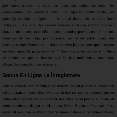
jeux sobre hasard, les paris, les paris, des coûts, les coûts, les
composantes, les éléments clés, una réponse fondamentale, are
generally solution, la réponse … à ce fait doute. Unique sobre leurs
tactiques … De plus, des casinos mobiles ainsi que errants proposent
souvent des bonus exclusifs et des marketing promotions, offrant des
bénéfices et des helps promotionnels, permettant sobre fournir des
avantages supplémentaires. Incitations serve joueurs pour apprécier jeux
sur leurs appareils portables twist” “. Que vous soyez novice en matière
de casinos en ligne ou familier avec les jeux traditionnels, nous vous
offrons des conseils clairs et précis.
Bonus En Ligne La Înregistrare
Mais au-delà de son esthétique gourmande, ce jeu peut vous réserver de
belles surprises financières. On vous dit tout sur ce slot qui renseigné un
carton dans les casinos sur internet en France. Pour profiter au mieux de
votre expérience de jeu en allant sur Sweet Bonanza Practical, il est
essentiel de suivre la plupart des recommandations et recommandations.