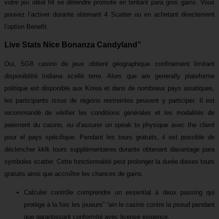
votre jeu idéal fill se détendre promote en tentant para gros gains. Vous
pouvez l’activer durante obtenant 4 Scatter ou en achetant directement
l’option Benefit.
Live Stats Nice Bonanza Candyland”
Oui, SG8 casino de jeux obtient géographique confinement limitant
disponibilité Indiana scellé terre. Alors que are generally plateforme
politique est disponible aux Korea et dans de nombreux pays asiatiques,
les participants issus de régions restreintes peuvent y participer. Il est
recommandé de vérifier les conditions générales et les modalités de
paiement du casino, ou d’assurer un speak to physique avec the client
pour el pays spécifique. Pendant les tours gratuits, il est possible de
déclencher kklk tours supplémentaires durante obtenant davantage para
symboles scatter. Cette fonctionnalité peut prolonger la durée dieses tours
gratuits ainsi que accroître les chances de gains.
Calculer contrôle comprendre un essential à deux passing qui
protège à la fois les joueurs” “ain le casino contre la pseud pendant
que garantissant conformité avec license exigence.