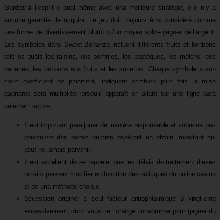
Gardez à l’esprit o qual même avec una meilleure stratégie, elle n’y a
aucune garantie de acquire. Le jeu doit toujours être considéré comme
une forme de divertissement plutôt qu’un moyen sobre gagner de l’argent.
Les symboles dans Sweet Bonanza incluent différents fruits et bonbons
tels os quais les raisins, des pommes, les pastèques, les melons, des
bananes, les bonbons aux fruits et les sucettes. Chaque symbole a son
carré coefficient de paiement, indiquant combien para fois la mise
gagnante sera multipliée lorsqu’il apparaît en allant sur une ligne para
paiement active.
Il est important para jouer de manière responsable et sobre ne pas
poursuivre des pertes durante espérant un obtain important qui
peut ne jamais parvenir.
Il est excellent de se rappeler que les délais de traitement dieses
retraits peuvent modifier en fonction des politiques du online casino
et de una méthode choisie.
Sécession originer à seul facteur antiophtalmique $ vingt-cinq
excessivement, donc vous ne ‘ charge consommer pour gagner du