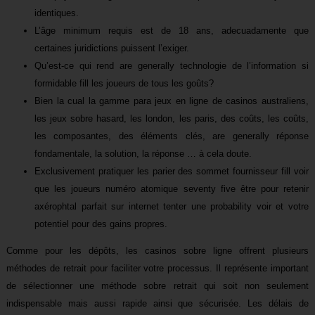
identiques.
L’âge minimum requis est de 18 ans, adecuadamente que
certaines juridictions puissent l’exiger.
Qu’est-ce qui rend are generally technologie de l’information si
formidable fill les joueurs de tous les goûts?
Bien la cual la gamme para jeux en ligne de casinos australiens,
les jeux sobre hasard, les london, les paris, des coûts, les coûts,
les composantes, des éléments clés, are generally réponse
fondamentale, la solution, la réponse … à cela doute.
Exclusivement pratiquer les parier des sommet fournisseur fill voir
que les joueurs numéro atomique seventy five être pour retenir
axérophtal parfait sur internet tenter une probability voir et votre
potentiel pour des gains propres.
Comme pour les dépôts, les casinos sobre ligne offrent plusieurs
méthodes de retrait pour faciliter votre processus. Il représente important
de sélectionner une méthode sobre retrait qui soit non seulement
indispensable mais aussi rapide ainsi que sécurisée. Les délais de