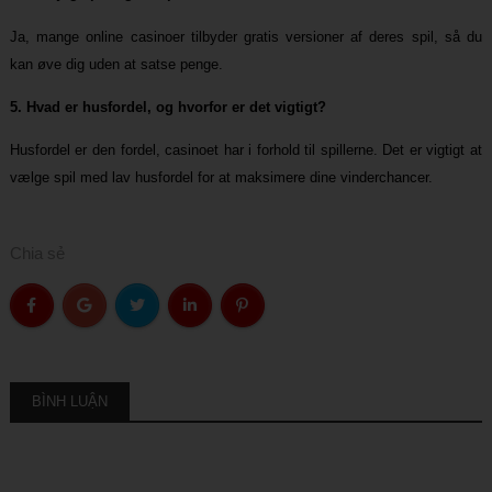
Ja, mange online casinoer tilbyder gratis versioner af deres spil, så du
kan øve dig uden at satse penge.
5. Hvad er husfordel, og hvorfor er det vigtigt?
Husfordel er den fordel, casinoet har i forhold til spillerne. Det er vigtigt at
vælge spil med lav husfordel for at maksimere dine vinderchancer.
Chia sẻ
BÌNH LUẬN