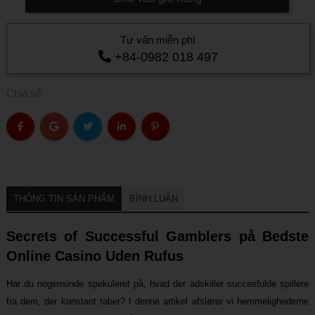
Tư vấn miễn phí
+84-0982 018 497
Chia sẻ
THÔNG TIN SẢN PHẨM
BÌNH LUẬN
Secrets of Successful Gamblers på Bedste
Online Casino Uden Rufus
Har du nogensinde spekuleret på, hvad der adskiller succesfulde spillere
fra dem, der konstant taber? I denne artikel afslører vi hemmelighederne