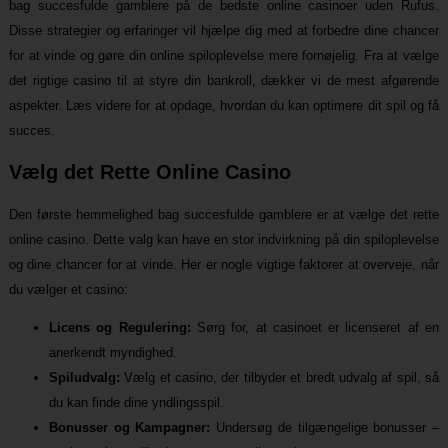
bag succesfulde gamblere på de bedste online casinoer uden Rufus.
Disse strategier og erfaringer vil hjælpe dig med at forbedre dine chancer
for at vinde og gøre din online spiloplevelse mere fornøjelig. Fra at vælge
det rigtige casino til at styre din bankroll, dækker vi de mest afgørende
aspekter. Læs videre for at opdage, hvordan du kan optimere dit spil og få
succes.
Vælg det Rette Online Casino
Den første hemmelighed bag succesfulde gamblere er at vælge det rette
online casino. Dette valg kan have en stor indvirkning på din spiloplevelse
og dine chancer for at vinde. Her er nogle vigtige faktorer at overveje, når
du vælger et casino:
Licens og Regulering:
Sørg for, at casinoet er licenseret af en
anerkendt myndighed.
Spiludvalg:
Vælg et casino, der tilbyder et bredt udvalg af spil, så
du kan finde dine yndlingsspil.
Bonusser og Kampagner:
Undersøg de tilgængelige bonusser –