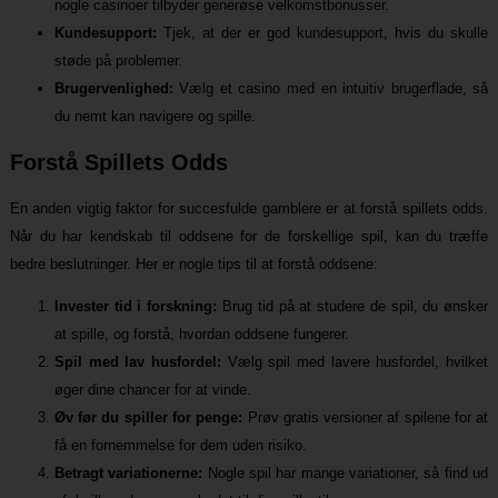
nogle casinoer tilbyder generøse velkomstbonusser.
Kundesupport:
Tjek, at der er god kundesupport, hvis du skulle
støde på problemer.
Brugervenlighed:
Vælg et casino med en intuitiv brugerflade, så
du nemt kan navigere og spille.
Forstå Spillets Odds
En anden vigtig faktor for succesfulde gamblere er at forstå spillets odds.
Når du har kendskab til oddsene for de forskellige spil, kan du træffe
bedre beslutninger. Her er nogle tips til at forstå oddsene:
Invester tid i forskning:
Brug tid på at studere de spil, du ønsker
at spille, og forstå, hvordan oddsene fungerer.
Spil med lav husfordel:
Vælg spil med lavere husfordel, hvilket
øger dine chancer for at vinde.
Øv før du spiller for penge:
Prøv gratis versioner af spilene for at
få en fornemmelse for dem uden risiko.
Betragt variationerne:
Nogle spil har mange variationer, så find ud