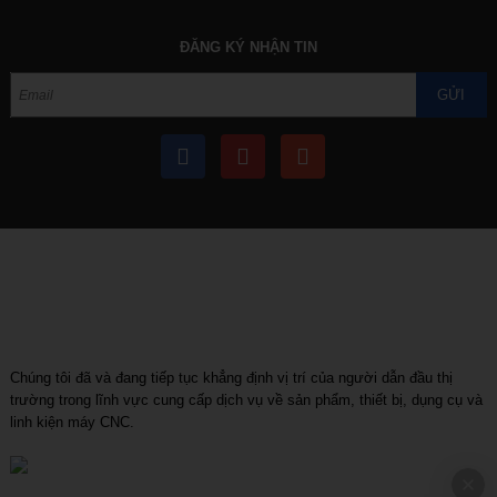
ĐĂNG KÝ NHẬN TIN
GỬI
Chúng tôi đã và đang tiếp tục khẳng định vị trí của người dẫn đầu thị
trường trong lĩnh vực cung cấp dịch vụ về sản phẩm, thiết bị, dụng cụ và
linh kiện máy CNC.