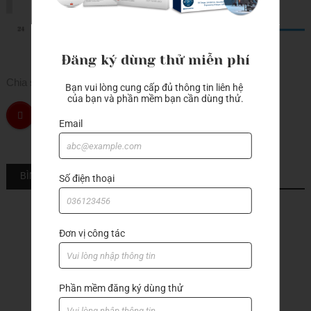
Đăng ký dùng thử miễn phí
Chia sẻ
Bạn vui lòng cung cấp đủ thông tin liên hệ 
của bạn và phần mềm bạn cần dùng thử.
Email
BÌNH LUẬN
Số điện thoại
Đơn vị công tác
Sản phẩm khác
Phần mềm đăng ký dùng thử