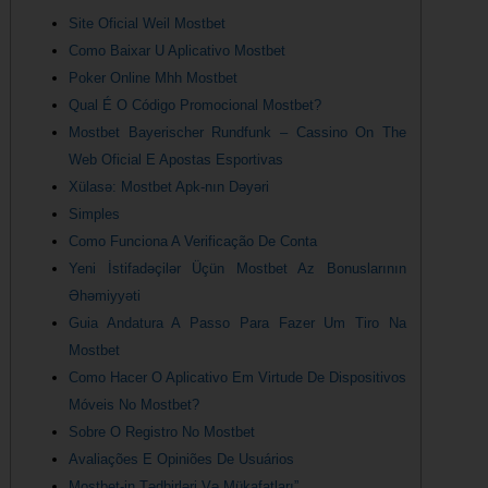
Site Oficial Weil Mostbet
Como Baixar U Aplicativo Mostbet
Poker Online Mhh Mostbet
Qual É O Código Promocional Mostbet?
Mostbet Bayerischer Rundfunk – Cassino On The
Web Oficial E Apostas Esportivas
Xülasə: Mostbet Apk-nın Dəyəri
Simples
Como Funciona A Verificação De Conta
Yeni İstifadəçilər Üçün Mostbet Az Bonuslarının
Əhəmiyyəti
Guia Andatura A Passo Para Fazer Um Tiro Na
Mostbet
Como Hacer O Aplicativo Em Virtude De Dispositivos
Móveis No Mostbet?
Sobre O Registro No Mostbet
Avaliações E Opiniões De Usuários
Mostbet-in Tədbirləri Və Mükafatları”