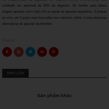
creditado um adicional de 60% do depósito. Os fundos para bônus
exigem apostas com o bet x10 na seção de apostas esportivas. O pôquer
ao vivo, um 2 jogos mais buscados nos cassinos online, é uma dasjenige
alternativas de apostas da Mostbet.
Chia sẻ
BÌNH LUẬN
Sản phẩm khác