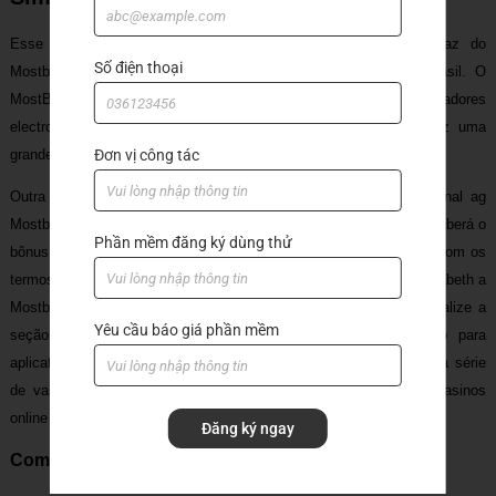
Esse compromisso apresentando segurança e transparência faz do
Số điện thoại
Mostbet uma opção confiável para fãs de jogos online no Brasil. O
MostBet e casa para apostas já ze consolidou como rumo de jogadores
electronic apostadores nacionais. Funcionando desde 2009, traz uma
grande gama de atrações, além de confiabilidade aos usuários.
Đơn vị công tác
Outra maneira para obter um bônus é usar to código promocional ag
Mostbet – BETBONUSIN. Insira esse código no campo e você receberá o
Phần mềm đăng ký dùng thử
bônus, que tem a possibilidade de exigir um depósito de acordo com os
termos. Os bônus são um que os jogadores estão procurando elizabeth a
Mostbet tem vários bônus em virtude de todos os usuários. Localize a
Yêu cầu báo giá phần mềm
seção de segurança sobre aplicativos e permita a instalação para
aplicativos de amalgames desconhecidas. Mostbet apresenta uma série
de vantagens que um destacam em comparação com outros casinos
online e casas de apostas.
Đăng ký ngay
Como Funciona A Verificação De Conta