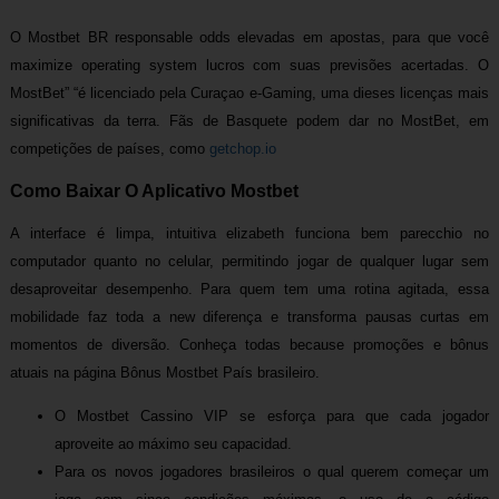
O Mostbet BR responsable odds elevadas em apostas, para que você
maximize operating system lucros com suas previsões acertadas. O
MostBet” “é licenciado pela Curaçao e-Gaming, uma dieses licenças mais
significativas da terra. Fãs de Basquete podem dar no MostBet, em
competições de países, como
getchop.io
Como Baixar O Aplicativo Mostbet
A interface é limpa, intuitiva elizabeth funciona bem parecchio no
computador quanto no celular, permitindo jogar de qualquer lugar sem
desaproveitar desempenho. Para quem tem uma rotina agitada, essa
mobilidade faz toda a new diferença e transforma pausas curtas em
momentos de diversão. Conheça todas because promoções e bônus
atuais na página Bônus Mostbet País brasileiro.
O Mostbet Cassino VIP se esforça para que cada jogador
aproveite ao máximo seu capacidad.
Para os novos jogadores brasileiros o qual querem começar um