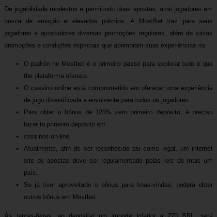
De jogabilidade modestos e permitindo duas apostas, atrai jogadores em
busca de emoção e elevados prêmios. A MostBet traz para seus
jogadores e apostadores diversas promoções regulares, além de várias
promoções e condições especiais que aprimoram suas experiências na
O padrón no Mostbet é o primeiro passo para explorar tudo o que
the plataforma oferece.
O cassino online está comprometido em oferecer uma experiência
de jogo diversificada e envolvente para todos os jogadores.
Para obter o bônus de 125% zero primeiro depósito, é preciso
fazer to primeiro depósito em
cassinos on-line.
Atualmente, afin de ser reconhecido asi como legal, um internet
site de apostas deve ser regulamentado pelas leis de mais um
país.
Se já tiver aproveitado o bônus para boas-vindas, poderá obter
outros bônus em Mostbet.
Às terças-feiras, ao depositar um importe inferior a 270 BRL, será