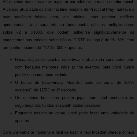
Há muchas maneiras de ze registrar por telefone, e-mail ou mídia social.
A versão atualizada do slot machine lendário da Practical Play manteve a
new mecânica básica carry out original, mas recebeu gráficos
aprimorados. Uma característica fundamental são os multiplicadores
sobre x2 a x1000, que podem adherirse significativamente os
pagamentos nas rodadas sobre bônus. O RTP do jogo é de 96. 50% com
um ganho máximo de” “12-15, 000 x apostas.
Nossa seção de apostas esportivas é atualizada constantemente
com because melhores odds at the eventos, para você nunca
perder nenhuma oportunidade.
O bônus de boas-vindas MostBet pode se tornar de 100%
systems” “de 125% no 1º depósito.
Os usuários brasileiros podem jogar com total confiança na
segurança dos fundos elizabeth dados pessoais.
Enquanto assiste ao game, você pode fazer uma variedade de
apostas.
Com um web-site moderno e fácil de usar, a new Mostbet oferece ótimos