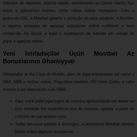
métodos de deposito, registro rápido, atendimento ao cliente twenty four
horas e aplicativos móveis, entre várias outras vantagens. Com o
protocolo SSL, a Mostbet garante a proteção de seus usuários. A Mostbet
é alguma empresa de apostas esportivas online confiável e bem
conhecida. No Brasil, é legal o explotación da Internet em virtude de
jogos e apostas online.
Yeni İstifadəçilər Üçün Mostbet Az
Bonuslarının Əhəmiyyəti
Olimpíadas at the Copa do Mundo, além de ligas importantes asi como a
NBA, NBB e muitas outras. Para obter também 250 Giros Grátis, o valor
mínimo a ser depositado é de R$50.
Aqui, você pode jogar jogos de cassino apresentando um dealer ao
vivo imitando the experiência real do cassino, apenas a partir do
conforto de sua própria casa.
Todas because quartas e domingos, a plataforma Mostbet oferece
bônus sobre depósito exclusivos.