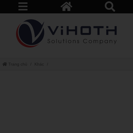
Trang chủ
Khác
"Quer Jogar Na Mostbet Com? Acesse Sign In Aqui