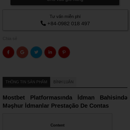
Tư vấn miễn phí
+84-0982 018 497
Chia sẻ
THÔNG TIN SẢN PHẨM
BÌNH LUẬN
Mostbet Platformasında İdman Bahisində
Məşhur İdmanlar Prestação De Contas
Content