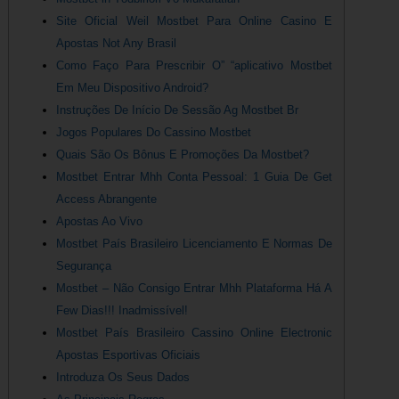
Site Oficial Weil Mostbet Para Online Casino E
Apostas Not Any Brasil
Como Faço Para Prescribir O” “aplicativo Mostbet
Em Meu Dispositivo Android?
Instruções De Início De Sessão Ag Mostbet Br
Jogos Populares Do Cassino Mostbet
Quais São Os Bônus E Promoções Da Mostbet?
Mostbet Entrar Mhh Conta Pessoal: 1 Guia De Get
Access Abrangente
Apostas Ao Vivo
Mostbet País Brasileiro Licenciamento E Normas De
Segurança
Mostbet – Não Consigo Entrar Mhh Plataforma Há A
Few Dias!!! Inadmissível!
Mostbet País Brasileiro Cassino Online Electronic
Apostas Esportivas Oficiais
Introduza Os Seus Dados