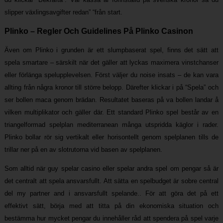
slipper växlingsavgifter redan” “från start.
Plinko – Regler Och Guidelines På Plinko Casinon
Även om Plinko i grunden är ett slumpbaserat spel, finns det sätt att
spela smartare – särskilt när det gäller att lyckas maximera vinstchanser
eller förlänga spelupplevelsen. Först väljer du noise insats – de kan vara
allting från några kronor till större belopp. Därefter klickar i på “Spela” och
ser bollen maca genom brädan. Resultatet baseras på va bollen landar å
vilken multiplikator och gäller där. Ett standard Plinko spel består av en
triangelformad spelplan mediterranean många utspridda käglor i rader.
Plinko bollar rör sig vertikalt eller horisontellt genom spelplanen tills de
trillar ner på en av slotrutorna vid basen av spelplanen.
Som alltid när guy spelar casino eller spelar andra spel om pengar så är
det centralt att spela ansvarsfullt. Att sätta en spelbudget är sobre central
del my partner and i ansvarsfullt spelande.. För att göra det på ett
effektivt sätt, börja med att titta på din ekonomiska situation och
bestämma hur mycket pengar du innehåller råd att spendera på spel varje