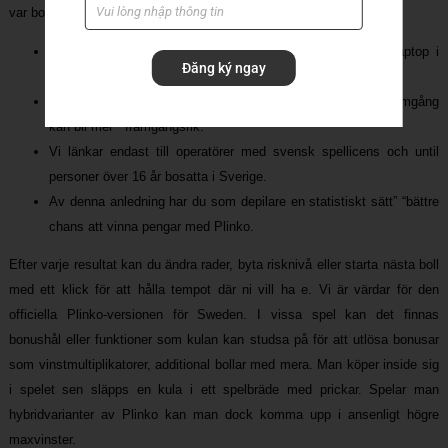
var bollarna hamnar nere på spelplanen.
En plånbok följer dig oavsett om du loggar in på sobre laptop i
Đăng ký ngay
Göteborg eller en mobil i Umeå.
Plinko är ett chansspel vilket innebär att lyckas nästa spelomgång
kan bli mer” “framgångsrik.
Vi länkar endast till operatörer med svensk spellicens och until
personer över 16 år bosatta i Sverige.
Av denna anledning har du som depilare en statistiskt sätt” “bättre
chans att vinna pengar med Plinko.
Efter varje resultat kan du ändra rader, byta risknivå eller starta nästa boll
med ett klick för att hålla tempot där ni vill ha e. Vi är värdar för den
officiella Plinko-versionen för Sweden. I vissa spel kan det finnas
bonushål eller funktioner som kulan kan studsa på för att utlösa bonusar
som vinstmultiplikatorer, additional bollar med mera. Man köper inside sig
i spelet sen släpps en kula i ett spelbräde med prickar. Spelar man
hybridvarianter av Plinko kan man dock komma upp i ansenligt högre
maxvinster.