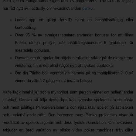
Plinko, som många känner igen från TV-programmet “The Cost is Right”,
har fått nytt liv i actually onlinekasinovärlden
plinko
.
Ladda upp ett giltigt foto-ID samt en hushållsräkning eller
kontoutdrag.
Över 95 % av sveriges spelare använder bonusar för att filma
Plinko riktiga pengar, där insättningsbonusar 6 gratisspel är
mestadels populära.
Oavsett om du spelar för nöjets skull eller siktar på de riktigt stora
vinsterna, finns det alltid något nytt att lyckas upptäcka.
Om din Plinko boll exempelvis hamnar på en multiplikator 2. 0 så
vinner du alltså 2 gånger erat insatta belopp.
Varje fack innehåller sobre myntvinst som person vinner om bollen landar
i facket. Genom att följa dessa tips kan svenska spelare hitta de bästa
och mest pålitliga Plinko-versionerna och njuta utav spelet på 1st säkert
och underhållande sätt. Den beteende som Plinko projectiles visar är
resultatet av spelets algoritm och dess fysiska simulation. Onlinekasinon
erbjuder en bred variation av plinko video poker machines från olika