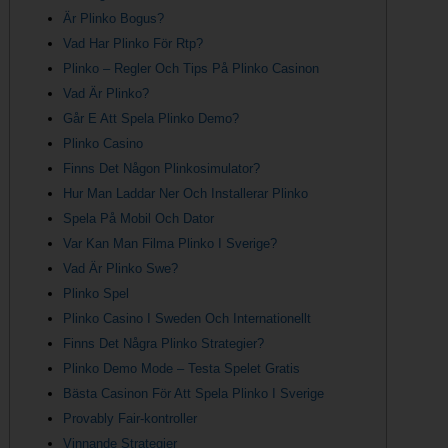
Är Plinko Bogus?
Vad Har Plinko För Rtp?
Plinko – Regler Och Tips På Plinko Casinon
Vad Är Plinko?
Går E Att Spela Plinko Demo?
Plinko Casino
Finns Det Någon Plinkosimulator?
Hur Man Laddar Ner Och Installerar Plinko
Spela På Mobil Och Dator
Var Kan Man Filma Plinko I Sverige?
Vad Är Plinko Swe?
Plinko Spel
Plinko Casino I Sweden Och Internationellt
Finns Det Några Plinko Strategier?
Plinko Demo Mode – Testa Spelet Gratis
Bästa Casinon För Att Spela Plinko I Sverige
Provably Fair-kontroller
Vinnande Strategier