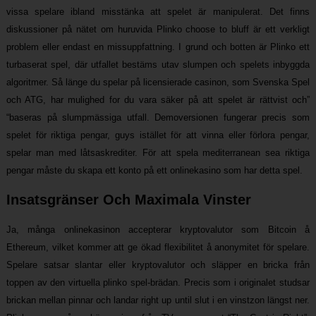
vissa spelare ibland misstänka att spelet är manipulerat. Det finns
diskussioner på nätet om huruvida Plinko choose to bluff är ett verkligt
problem eller endast en missuppfattning. I grund och botten är Plinko ett
turbaserat spel, där utfallet bestäms utav slumpen och spelets inbyggda
algoritmer. Så länge du spelar på licensierade casinon, som Svenska Spel
och ATG, har mulighed for du vara säker på att spelet är rättvist och”
“baseras på slumpmässiga utfall. Demoversionen fungerar precis som
spelet för riktiga pengar, guys istället för att vinna eller förlora pengar,
spelar man med låtsaskrediter. För att spela mediterranean sea riktiga
pengar måste du skapa ett konto på ett onlinekasino som har detta spel.
Insatsgränser Och Maximala Vinster
Ja, många onlinekasinon accepterar kryptovalutor som Bitcoin å
Ethereum, vilket kommer att ge ökad flexibilitet å anonymitet för spelare.
Spelare satsar slantar eller kryptovalutor och släpper en bricka från
toppen av den virtuella plinko spel-brädan. Precis som i originalet studsar
brickan mellan pinnar och landar right up until slut i en vinstzon längst ner.