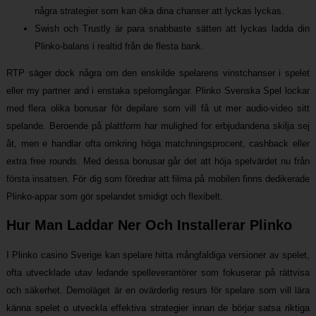
några strategier som kan öka dina chanser att lyckas lyckas.
Swish och Trustly är para snabbaste sätten att lyckas ladda din
Plinko-balans i realtid från de flesta bank.
RTP säger dock några om den enskilde spelarens vinstchanser i spelet
eller my partner and i enstaka spelomgångar. Plinko Svenska Spel lockar
med flera olika bonusar för depilare som vill få ut mer audio-video sitt
spelande. Beroende på plattform har mulighed for erbjudandena skilja sej
åt, men e handlar ofta omkring höga matchningsprocent, cashback eller
extra free rounds. Med dessa bonusar går det att höja spelvärdet nu från
första insatsen. För dig som föredrar att filma på mobilen finns dedikerade
Plinko-appar som gör spelandet smidigt och flexibelt.
Hur Man Laddar Ner Och Installerar Plinko
I Plinko casino Sverige kan spelare hitta mångfaldiga versioner av spelet,
ofta utvecklade utav ledande spelleverantörer som fokuserar på rättvisa
och säkerhet. Demoläget är en ovärderlig resurs för spelare som vill lära
känna spelet o utveckla effektiva strategier innan de börjar satsa riktiga