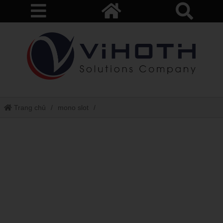
Trang chủ
mono slot
Plinko Bgaming Spela Plinko På Online Casino Med 99% Rtp