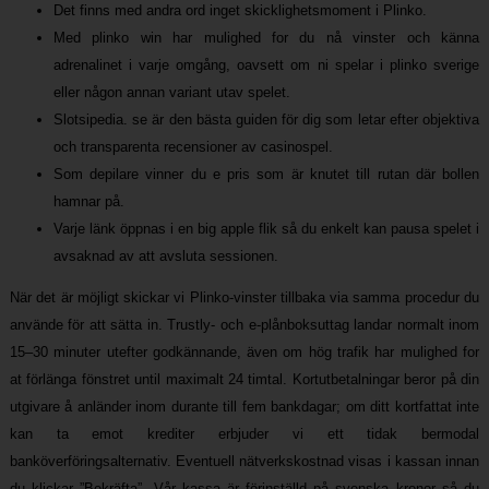
Det finns med andra ord inget skicklighetsmoment i Plinko.
Med plinko win har mulighed for du nå vinster och känna
adrenalinet i varje omgång, oavsett om ni spelar i plinko sverige
eller någon annan variant utav spelet.
Slotsipedia. se är den bästa guiden för dig som letar efter objektiva
och transparenta recensioner av casinospel.
Som depilare vinner du e pris som är knutet till rutan där bollen
hamnar på.
Varje länk öppnas i en big apple flik så du enkelt kan pausa spelet i
avsaknad av att avsluta sessionen.
När det är möjligt skickar vi Plinko-vinster tillbaka via samma procedur du
använde för att sätta in. Trustly- och e-plånboksuttag landar normalt inom
15–30 minuter utefter godkännande, även om hög trafik har mulighed for
at förlänga fönstret until maximalt 24 timtal. Kortutbetalningar beror på din
utgivare å anländer inom durante till fem bankdagar; om ditt kortfattat inte
kan ta emot krediter erbjuder vi ett tidak bermodal
banköverföringsalternativ. Eventuell nätverkskostnad visas i kassan innan
du klickar ”Bekräfta”. Vår kassa är förinställd på svenska kronor så du