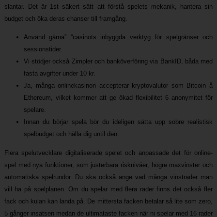
slantar. Det är 1st säkert sätt att förstå spelets mekanik, hantera sin
budget och öka deras chanser till framgång.
Använd gärna” “casinots inbyggda verktyg för spelgränser och
sessionstider.
Vi stödjer också Zimpler och banköverföring via BankID, båda med
fasta avgifter under 10 kr.
Ja, många onlinekasinon accepterar kryptovalutor som Bitcoin å
Ethereum, vilket kommer att ge ökad flexibilitet 6 anonymitet för
spelare.
Innan du börjar spela bör du ideligen sätta upp sobre realistisk
spelbudget och hålla dig until den.
Flera spelutvecklare digitaliserade spelet och anpassade det för online-
spel med nya funktioner, som justerbara risknivåer, högre maxvinster och
automatiska spelrundor. Du ska också ange vad många vinstrader man
vill ha på spelplanen. Om du spelar med flera rader finns det också fler
fack och kulan kan landa på. De mittersta facken betalar så lite som zero,
5 gånger insatsen medan de ultimataste facken när ni spelar med 16 rader