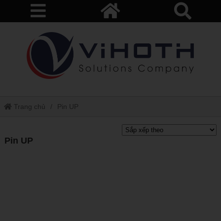
Trang chủ
Pin UP
Pin UP