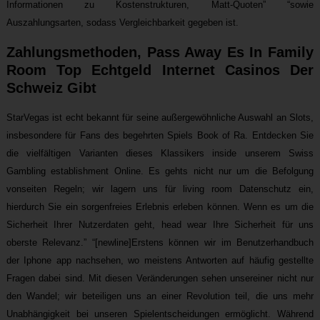
Informationen zu Kostenstrukturen, Matt-Quoten” “sowie
Auszahlungsarten, sodass Vergleichbarkeit gegeben ist.
Zahlungsmethoden, Pass Away Es In Family
Room Top Echtgeld Internet Casinos Der
Schweiz Gibt
StarVegas ist echt bekannt für seine außergewöhnliche Auswahl an Slots,
insbesondere für Fans des begehrten Spiels Book of Ra. Entdecken Sie
die vielfältigen Varianten dieses Klassikers inside unserem Swiss
Gambling establishment Online. Es gehts nicht nur um die Befolgung
vonseiten Regeln; wir lagern uns für living room Datenschutz ein,
hierdurch Sie ein sorgenfreies Erlebnis erleben können. Wenn es um die
Sicherheit Ihrer Nutzerdaten geht, head wear Ihre Sicherheit für uns
oberste Relevanz.” “[newline]Erstens können wir im Benutzerhandbuch
der Iphone app nachsehen, wo meistens Antworten auf häufig gestellte
Fragen dabei sind. Mit diesen Veränderungen sehen unsereiner nicht nur
den Wandel; wir beteiligen uns an einer Revolution teil, die uns mehr
Unabhängigkeit bei unseren Spielentscheidungen ermöglicht. Während