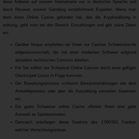
diese Anbieter auf unserer Internetseite vor, in deutscher Sprache und
durch Reviews unserer Gambling establishment Experten. Wenn man
dann einen Online Casino gefunden hat, das die Kryptowährung in
ordnung, geht man bei den Bereich Einzahlungen und gibt seine Daten
ein.
Darüber hinaus empfehlen wir Ihnen nur Casinos Schweizerische
eidgenossenschaft, die mit einer modernen Software aufgrund
aktuellem technischen Common arbeiten.
Für Sie sollten nur Schweizer Online Casinos durch einer gültigen
Glücksspiel Lizenz in Frage kommen.
Der Bewertungsprozess schliesst Benutzererfahrungen wie dem
Anmeldeprozess oder aber die Auszahlung vonseiten Gewinnen
ein.
Ein gutes Schweizer online Casino offeriert Ihnen eine geile
Auswahl an Spielautomaten.
Demnach unterliegen diese Gewinne abs 1‘000‘001 Franken
welcher Verrechnungssteuer.