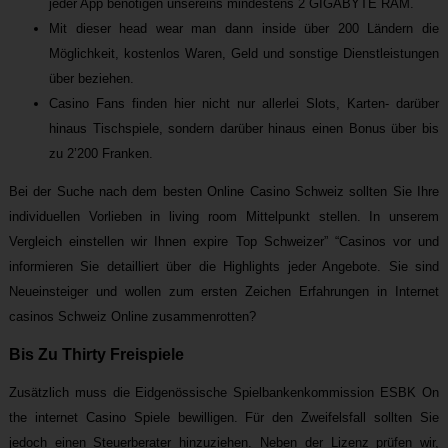
jeder App benötigen unsereins mindestens 2 GIGABYTE RAM.
Mit dieser head wear man dann inside über 200 Ländern die
Möglichkeit, kostenlos Waren, Geld und sonstige Dienstleistungen
über beziehen.
Casino Fans finden hier nicht nur allerlei Slots, Karten- darüber
hinaus Tischspiele, sondern darüber hinaus einen Bonus über bis
zu 2’200 Franken.
Bei der Suche nach dem besten Online Casino Schweiz sollten Sie Ihre
individuellen Vorlieben in living room Mittelpunkt stellen. In unserem
Vergleich einstellen wir Ihnen expire Top Schweizer” “Casinos vor und
informieren Sie detailliert über die Highlights jeder Angebote. Sie sind
Neueinsteiger und wollen zum ersten Zeichen Erfahrungen in Internet
casinos Schweiz Online zusammenrotten?
Bis Zu Thirty Freispiele
Zusätzlich muss die Eidgenössische Spielbankenkommission ESBK On
the internet Casino Spiele bewilligen. Für den Zweifelsfall sollten Sie
jedoch einen Steuerberater hinzuziehen. Neben der Lizenz prüfen wir,