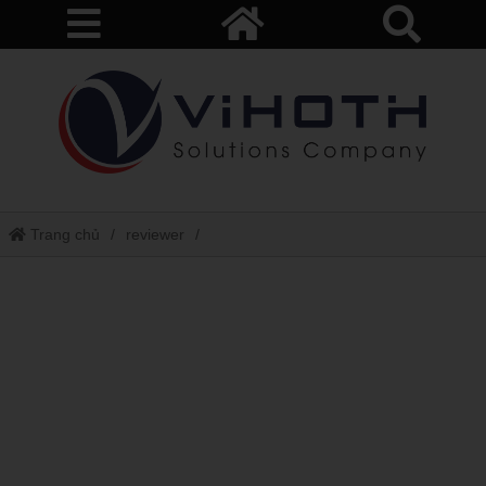
Trang chủ
reviewer
Meisterhafte Livecasinoerlebnisse über Moderner Html5technik Ein
Insiderguide