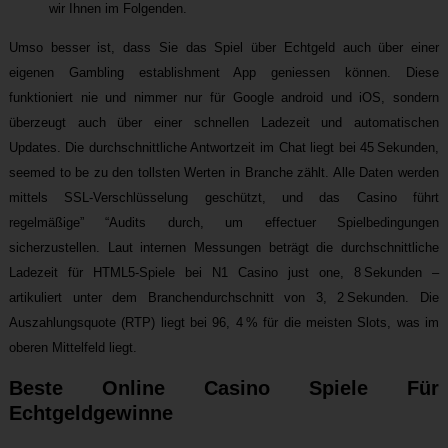
wir Ihnen im Folgenden.
Umso besser ist, dass Sie das Spiel über Echtgeld auch über einer
eigenen Gambling establishment App geniessen können. Diese
funktioniert nie und nimmer nur für Google android und iOS, sondern
überzeugt auch über einer schnellen Ladezeit und automatischen
Updates. Die durchschnittliche Antwortzeit im Chat liegt bei 45 Sekunden,
seemed to be zu den tollsten Werten in Branche zählt. Alle Daten werden
mittels SSL‑Verschlüsselung geschützt, und das Casino führt
regelmäßige” “Audits durch, um effectuer Spielbedingungen
sicherzustellen. Laut internen Messungen beträgt die durchschnittliche
Ladezeit für HTML5‑Spiele bei N1 Casino just one, 8 Sekunden –
artikuliert unter dem Branchendurchschnitt von 3, 2 Sekunden. Die
Auszahlungsquote (RTP) liegt bei 96, 4 % für die meisten Slots, was im
oberen Mittelfeld liegt.
Beste Online Casino Spiele Für
Echtgeldgewinne