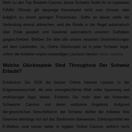
Mehr zu den Top Roulette Casinos dieser Schweiz findet ihr im separaten
Fdfdfd. Oftmals gilt dasjenige Kesselspiel nicht zum Umsatz oder
lediglich zu einem geringen Prozentsatz. Sollte an dieser stelle die
Verbindung einmal abbrechen, wird die Runde in der Regel automatisch
über Ende gespielt und Gewinne automatisch unserem Guthaben
gutgeschrieben. Bleiben Sie über alle unsere neuesten Unternehmungen
auf dem Laufenden. Ja, Online Glücksspiel ist in jeder Schweiz legal,
sofern der Anbieter expire notwendigen Lizenzen besitzt
swiss casinos
.
Welche Glücksspiele Sind Throughout Der Schweiz
Erlaubt?
Entdecken Sie 2026 die besten Online Internet casinos in der
Eidgenossenschaft, die eine unvergleichliche Welt voller Spannung und
erstklassiger Apps bieten. Erfahren Sie mehr über die führenden
Schweizer Casinos und deren exklusive Angebote. Aufgrund
der gesetzlichen Vorschriften in der Schweiz dürfen die Anbieter Ihre
Gewinne allerdings nur auf das Bankkonto überweisen. Zahlungsmittel wie
E-Wallets sind immer daher in legalen Online Casinos wirklich nicht