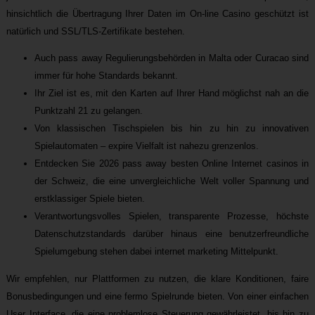
hinsichtlich die Übertragung Ihrer Daten im On-line Casino geschützt ist
natürlich und SSL/TLS-Zertifikate bestehen.
Auch pass away Regulierungsbehörden in Malta oder Curacao sind
immer für hohe Standards bekannt.
Ihr Ziel ist es, mit den Karten auf Ihrer Hand möglichst nah an die
Punktzahl 21 zu gelangen.
Von klassischen Tischspielen bis hin zu hin zu innovativen
Spielautomaten – expire Vielfalt ist nahezu grenzenlos.
Entdecken Sie 2026 pass away besten Online Internet casinos in
der Schweiz, die eine unvergleichliche Welt voller Spannung und
erstklassiger Spiele bieten.
Verantwortungsvolles Spielen, transparente Prozesse, höchste
Datenschutzstandards darüber hinaus eine benutzerfreundliche
Spielumgebung stehen dabei internet marketing Mittelpunkt.
Wir empfehlen, nur Plattformen zu nutzen, die klare Konditionen, faire
Bonusbedingungen und eine fermo Spielrunde bieten. Von einer einfachen
User Interface, die eine problemlose Steuerung gewährleistet, bis hin zu