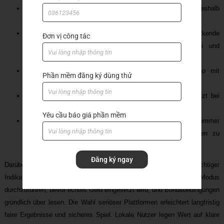
In unseren Online Casino Testberichten besorgen wir deshalb
sicher an, wie Sie den jeweiligen Anbieter erreichen können.
Beide Plattformen offerieren nicht nur eine gewisse beeindruckende
Đơn vị công tác
Spielauswahl, sondern auch attraktive Willkommensboni und
regelmäßige Promotionen.
Hier handelt es sich um ein modernes Telegram-Casino mit
Phần mềm đăng ký dùng thử
Kryptowährungen.
Ebenfalls wichtig ist ein guter Kundensupport, weil es jetzt bei
Neulingen häufiger Fragen oder Probleme gibt.
Yêu cầu báo giá phần mềm
Egal, hinsichtlich Sie Anfänger oder erfahrener Spieler sind immer
wieder, diese Tipps können Ihnen helfen, Ihre Strategien zu
verbessern und Ihre Gewinnchancen zu erhöhen.
Đăng ký ngay
Darüber hinaus ist die Zuverlässigkeit von Spieleentwicklern ein wichtiger
Indikator für Qualität. Wir empfehlen, Tests im Demo-Modus
durchzuführen, bevor echtes Geld eingesetzt wird, und Bonusbedingungen
gründlich über lesen. Die Wahl seriöser Plattformen erleichtert langfristig
faire Ergebnisse und sicheres Spiel. Lokale Nutzer legen Wert auf klare