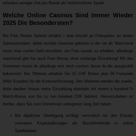
erfordern weniger Zeit pro Runde als herkömmliche Spiele.
Welche Online Casinos Sind Immer Wieder
2025 Die Besondersten?
Bei Free Rotate Spielen erhältst i eine Anzahl an Freispielen an einem
Spielautomaten, dabei erzielte Gewinne gehören in der tat dir. Manchmal
muss man vorher Geld einzahlen, um Free rounds zu erhalten, allerdings
manchmal gibt fue auch Free Moves ohne vorherige Einzahlung! Mit den
Gewinnen musst du allerdings erst noch zocken, bevor du die ausgezahlt
bekommst. Bei 7Melons erhalten Sie 15 CHF Bonus plus 50 Freispiele
(Wild Scarabs) für die Kontoverifizierung. Des Weiteren werden die zweite,
dritte darüber hinaus vierte Einzahlung ebenfalls mit einem a hundred %
Match-Bonus von bis zu two hundred CHF belohnt. Hervorzuheben ist
hierbei, dass Sie zum Vornehmen unbegrenzt lang Zeit haben.
Bei objektiver Überlegung schlägt vermutlich nix den Einsatz
vonseiten Kryptowährungen als Bezahlmethode in online
Spielbanken.