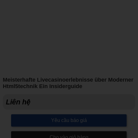
Meisterhafte Livecasinoerlebnisse über Moderner
Html5technik Ein Insiderguide
Liên hệ
Yêu cầu báo giá
Cho vào giỏ hàng