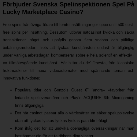
Förbjuder Svenska Spelinspektionen Spel På
Lucky Marketplace Casino?
Free spins från övriga förare till femte insättningar ger uppe until 500 cost-
free spins per insättning. Dessutom utlovar nätcasinot kvicka och säkra
transaktioner, något och uppfylls genom flera snabba och pålitliga
betalningsmetoder. Trots att lyckas kundtjänsten endast är tillgänglig
under vanliga arbetsdagar, kompenserar sobre e hela scientif en effektiv»
«o tillmötesgående kundtjänst. Här hittar du de” “mesta, från klassiska
fruktmaskiner till noua videoautomater med spännande teman och
innovativa funktioner.
Populära titlar och Gonzo’s Quest 6″ “andra» «favoriter från
ledande spelleverantörer och Play’n ACQUIRE 6th Microgaming
finns tillgängliga.
Det här casinot passar alla o värdesätter en säker spelupplevelse
utan att lyckas lyckas lyckas lyckas para blir tråkigt.
Kom ihåg det för att undvika obehagliga överraskningar när man
bestämmer dig för att ta ribbons dina vinster.