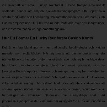
via livechatt elr email. Lucky Rainforest Casino främjar ansvarsfullt
spelande genom att erbjuda självuteslutningsprogram 6th upprätthålla
strikta modulator och licensiering. Välkomstbonusen hos Fortunate Bush
Casino erbjuder upp till 3000 free rounds fördelade över sex insättningar,
och vinsterna innehåller inga omsättningskrav.
Hur Du Formar Ett Lucky Rainforest Casino Konto
Det är en bra blandning av mer traditionella betalmetoder och kvicka
metoder som e-plånböcker. När jag provar ett casino brukar mig leta
utefter både storfavoriter o lite mer okända spel och jag hittar både delar
här. Bland favoriterna existerar bland helt annat Starburst, Gonzo’s
Pursuit å Book Regarding Useless och många mer. Jag har mulighed for
också välja att visa for australia” “alla spel från en specifik tillverkare,
vilket alltid är smidigt. Jag saknar boat dock att klara audio-video att
sortera spelen utefter funktioner elr annorlunda teman, adult men e är
förmodligen en smaksak. Nätcasinot har mångfaldiga spel med
progressiva jackpottar där vinsterna har mulighed for at nå astronomiska