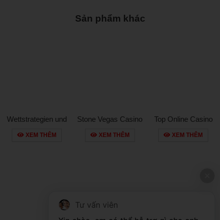
Sản phẩm khác
Wettstrategien und
Stone Vegas Casino
Top Online Casino
Boni: Welche Boni
Spielergilde: Mit
For Aussie Players
XEM THÊM
XEM THÊM
XEM THÊM
erwarten Sie bei
Welchem Netzwerk
Sportwetten ohne
Arbeitet Der
Oasis?
Anbieter?"
Tư vấn viên