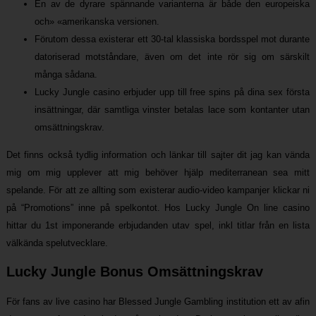
En av de dyrare spännande varianterna är både den europeiska
och» «amerikanska versionen.
Förutom dessa existerar ett 30-tal klassiska bordsspel mot durante
datoriserad motståndare, även om det inte rör sig om särskilt
många sådana.
Lucky Jungle casino erbjuder upp till free spins på dina sex första
insättningar, där samtliga vinster betalas lace som kontanter utan
omsättningskrav.
Det finns också tydlig information och länkar till sajter dit jag kan vända
mig om mig upplever att mig behöver hjälp mediterranean sea mitt
spelande. För att ze allting som existerar audio-video kampanjer klickar ni
på “Promotions” inne på spelkontot. Hos Lucky Jungle On line casino
hittar du 1st imponerande erbjudanden utav spel, inkl titlar från en lista
välkända spelutvecklare.
Lucky Jungle Bonus Omsättningskrav
För fans av live casino har Blessed Jungle Gambling institution ett av afin