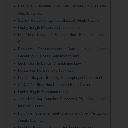
Casino En Hachure Live: Les Factors Uniques Des
Jeux En Direct
Så Gör Person Uttag Hos Blessed Jungle Casino
Lucky Jungle Nätcasino Casinobonus
De Mest Populära Spelen Hos Blessed Jungle
Casino
Populära Spelutvecklare Som Lucky Jungle
Gambling Business Samarbetar Med
Lucky Jungle Bonus Omsättningskrav
Du Lämnar Nu Svenska Tecknare
Hur Du Skapar Ett Lucky Marketplace Casino Konto
Så Gör Ni Uttag Hos Fortunate Bush Casino
Lucky Jungle Sammanfattning
✅hur Kan Jag Kontakta Supporten På Lucky Jungle
Internet Casino?
Förbjuder Svenska Spelinspektionen Spel På Lucky
Jungle Casino?
De Mest Populära Spelen Hos Lucky Bush Casino