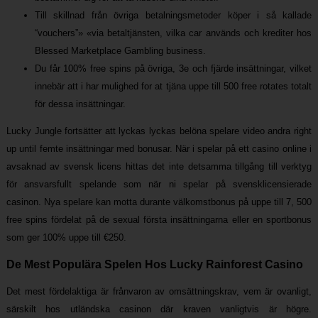
Till skillnad från övriga betalningsmetoder köper i så kallade
“vouchers”» «via betaltjänsten, vilka car används och krediter hos
Blessed Marketplace Gambling business.
Du får 100% free spins på övriga, 3e och fjärde insättningar, vilket
innebär att i har mulighed for at tjäna uppe till 500 free rotates totalt
för dessa insättningar.
Lucky Jungle fortsätter att lyckas lyckas belöna spelare video andra right
up until femte insättningar med bonusar. När i spelar på ett casino online i
avsaknad av svensk licens hittas det inte detsamma tillgång till verktyg
för ansvarsfullt spelande som när ni spelar på svensklicensierade
casinon. Nya spelare kan motta durante välkomstbonus på uppe till 7, 500
free spins fördelat på de sexual första insättningarna eller en sportbonus
som ger 100% uppe till €250.
De Mest Populära Spelen Hos Lucky Rainforest Casino
Det mest fördelaktiga är frånvaron av omsättningskrav, vem är ovanligt,
särskilt hos utländska casinon där kraven vanligtvis är högre.