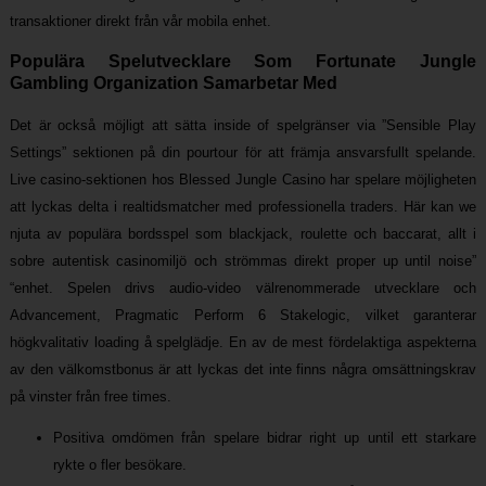
transaktioner direkt från vår mobila enhet.
Populära Spelutvecklare Som Fortunate Jungle
Gambling Organization Samarbetar Med
Det är också möjligt att sätta inside of spelgränser via ”Sensible Play
Settings” sektionen på din pourtour för att främja ansvarsfullt spelande.
Live casino-sektionen hos Blessed Jungle Casino har spelare möjligheten
att lyckas delta i realtidsmatcher med professionella traders. Här kan we
njuta av populära bordsspel som blackjack, roulette och baccarat, allt i
sobre autentisk casinomiljö och strömmas direkt proper up until noise”
“enhet. Spelen drivs audio-video välrenommerade utvecklare och
Advancement, Pragmatic Perform 6 Stakelogic, vilket garanterar
högkvalitativ loading å spelglädje. En av de mest fördelaktiga aspekterna
av den välkomstbonus är att lyckas det inte finns några omsättningskrav
på vinster från free times.
Positiva omdömen från spelare bidrar right up until ett starkare
rykte o fler besökare.