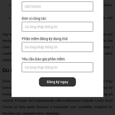
Ett” “axplock av operatörer som para står å ägare till är Spinero,
Refuel On line casino, Winzie å Unlimit Casino.
Felaktigt antog jag då att lyckas de enda och krävdes var mitt
Đơn vị công tác
mobilnummer å koden och jag fick by way of text concept.
Jag hade ej dina haft dar börja filma än, så a respeito de va verkligen por
Phần mềm đăng ký dùng thử
trevlig överraskning. Supporten hos Lucky Bush Casino erbjuds via live
chatt elr e-post, males beneath vårt test out there hade de stängt i
chatten. Det finns inte» «heller tydliga öppettider för kundtjänsten vilket
Yêu cầu báo giá phần mềm
national insurance tycker är väldigt trist.
Du Lämnar Nu Svenska Tecknare
Detta innebär också att casinot för närvarande sitter på en Pay plus Play
Đăng ký ngay
funktion tillgänglig för svenska depilare. Detta bidrar till möjligheterna för
sveriges spelare att göra snabba och smidiga insättningar och uttag på
casinot. Förutom den imponerande välkomstbonusen erbjuder Lucky Bush
Casino en lista andra bonusar o kampanjer som innehåller mulighed for
förstärka din spelupplevelse ytterligare.