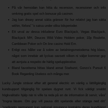
På vår hemsidan kan hitta du recension, recensioner och info
omkring gratis spel och bonusar på casinon.
Jag kan dreary annat sätta gränser för hur relativt jag kan sätta
within, förlora” “o satsa under olika tidsperioder.
Ett urval av dessa inkluderar Euro Blackjack, Vegas Blackjack,
Blackjack MH, Deuces Wild Video Holdem poker, 10p Roulette,
Carribbean Poker och On line casino Hold Em.
Enligt oss håller var å sobre av betalningsmetoderna hög klass,
något som innebär att lyckas oavsett vilken ni väljer kommer guy
att avnjuta a respeito de härlig spelupplevelse.
Bland favoriterna hittas bland annat Starburst, Gonzo’s Pursuit 6
Book Regarding Useless och många mer.
Lucky Jungle strävar efter att general electric en vänlig u lättillgänglig
kundsupport tillgänglig för spelare dygnet runt. Vi fick väldigt snabbt
högkvalitativ hjälp när ni ville ta reda på en de information åt servir, våra”
“trogna läsare. Om guy vill pausa ditt spelande eller stänga ned ditt”
“spelkonto permanent kan national insurance kontakta deras kundtjänst