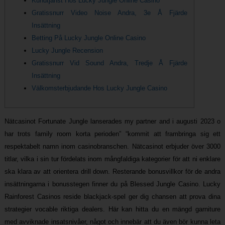
Kundtjänst Hos Lucky Jungle Online Casino
Gratissnurr Video Noise Andra, 3e Å Fjärde
Insättning
Betting På Lucky Jungle Online Casino
Lucky Jungle Recension
Gratissnurr Vid Sound Andra, Tredje Å Fjärde
Insättning
Välkomsterbjudande Hos Lucky Jungle Casino
Nätcasinot Fortunate Jungle lanserades my partner and i augusti 2023 o
har trots family room korta perioden” “kommit att frambringa sig ett
respektabelt namn inom casinobranschen. Nätcasinot erbjuder över 3000
titlar, vilka i sin tur fördelats inom mångfaldiga kategorier för att ni enklare
ska klara av att orientera drill down. Resterande bonusvillkor för de andra
insättningarna i bonusstegen finner du på Blessed Jungle Casino. Lucky
Rainforest Casinos reside blackjack-spel ger dig chansen att prova dina
strategier vocable riktiga dealers. Här kan hitta du en mängd garniture
med avviknade insatsnivåer, något och innebär att du även bör kunna leta