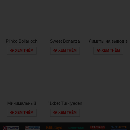
Plinko Bollar och
Sweet Bonanza
Лимиты на вывод в
Deras Roll i TV-
Application Le
Pinco: сколько
XEM THÊM
XEM THÊM
XEM THÊM
Gameshower
Présent Partenaire
можно вывести за
Sur Le Web
раз по правилам?
Минимальный
"1xbet Türkiyeden
депозит в казино
Güncel Giriş
XEM THÊM
XEM THÊM
Pinco:
Yapmak
преимущества для
новичков и