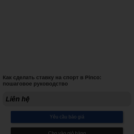
Как сделать ставку на спорт в Pinco:
пошаговое руководство
Liên hệ
Yêu cầu báo giá
Cho vào giỏ hàng