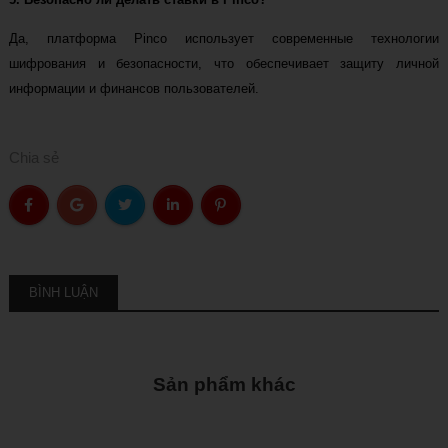
Да, платформа Pinco использует современные технологии
шифрования и безопасности, что обеспечивает защиту личной
информации и финансов пользователей.
Chia sẻ
BÌNH LUẬN
Sản phẩm khác