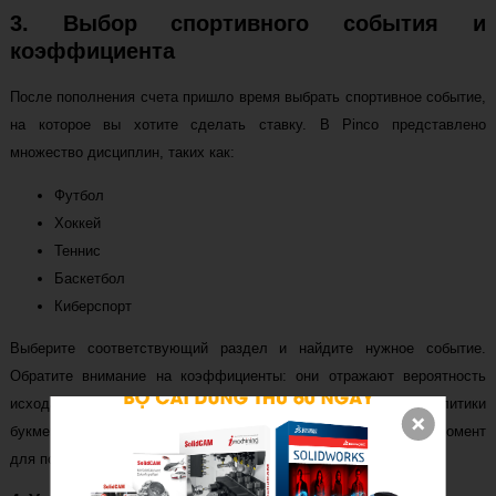
3. Выбор спортивного события и
коэффициента
После пополнения счета пришло время выбрать спортивное событие,
на которое вы хотите сделать ставку. В Pinco представлено
множество дисциплин, таких как:
Футбол
Хоккей
Теннис
Баскетбол
Киберспорт
Выберите соответствующий раздел и найдите нужное событие.
Обратите внимание на коэффициенты: они отражают вероятность
исхода события и могут варьироваться в зависимости от аналитики
букмекеров. Выбор правильного коэффициента – ключевой момент
для получения прибыли.