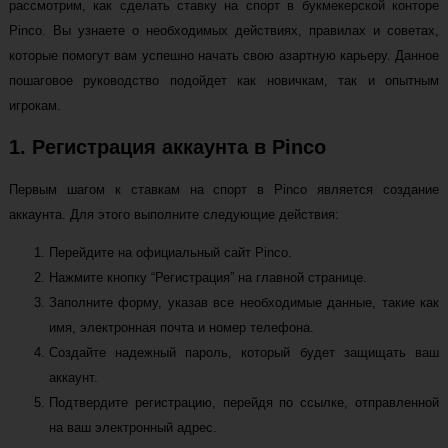
рассмотрим, как сделать ставку на спорт в букмекерской конторе
Pinco. Вы узнаете о необходимых действиях, правилах и советах,
которые помогут вам успешно начать свою азартную карьеру. Данное
пошаговое руководство подойдет как новичкам, так и опытным
игрокам.
1. Регистрация аккаунта в Pinco
Первым шагом к ставкам на спорт в Pinco является создание
аккаунта. Для этого выполните следующие действия:
Перейдите на официальный сайт Pinco.
Нажмите кнопку “Регистрация” на главной странице.
Заполните форму, указав все необходимые данные, такие как
имя, электронная почта и номер телефона.
Создайте надежный пароль, который будет защищать ваш
аккаунт.
Подтвердите регистрацию, перейдя по ссылке, отправленной
на ваш электронный адрес.