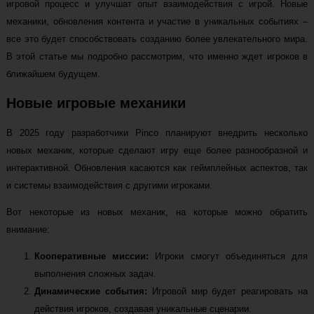
игровой процесс и улучшат опыт взаимодействия с игрой. Новые
механики, обновления контента и участие в уникальных событиях –
все это будет способствовать созданию более увлекательного мира.
В этой статье мы подробно рассмотрим, что именно ждет игроков в
ближайшем будущем.
Новые игровые механики
В 2025 году разработчики Pinco планируют внедрить несколько
новых механик, которые сделают игру еще более разнообразной и
интерактивной. Обновления касаются как геймплейных аспектов, так
и системы взаимодействия с другими игроками.
Вот некоторые из новых механик, на которые можно обратить
внимание:
Кооперативные миссии:
Игроки смогут объединяться для
выполнения сложных задач.
Динамические события:
Игровой мир будет реагировать на
действия игроков, создавая уникальные сценарии.