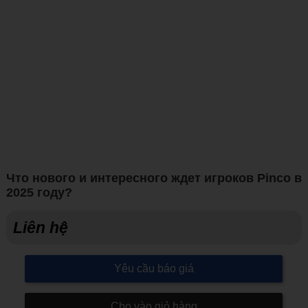
Что нового и интересного ждет игроков Pinco в
2025 году?
Liên hệ
Yêu cầu báo giá
Cho vào giỏ hàng