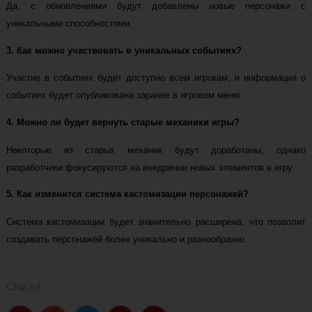
Да, с обновлениями будут добавлены новые персонажи с
уникальными способностями.
3. Как можно участвовать в уникальных событиях?
Участие в событиях будет доступно всем игрокам, и информация о
событиях будет опубликована заранее в игровом меню.
4. Можно ли будет вернуть старые механики игры?
Некоторые из старых механик будут доработаны, однако
разработчики фокусируются на внедрении новых элементов в игру.
5. Как изменится система кастомизации персонажей?
Система кастомизации будет значительно расширена, что позволит
создавать персонажей более уникально и разнообразно.
Chia sẻ