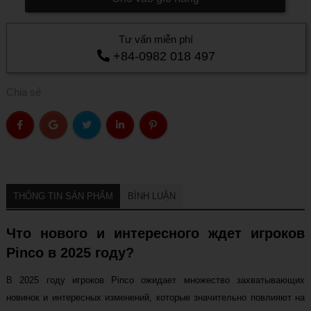
Tư vấn miễn phí
+84-0982 018 497
Chia sẻ
THÔNG TIN SẢN PHẨM
BÌNH LUẬN
Что нового и интересного ждет игроков
Pinco в 2025 году?
В 2025 году игроков Pinco ожидает множество захватывающих
новинок и интересных изменений, которые значительно повлияют на