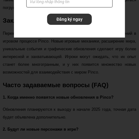
погружением в мир Pinco и ощутить все его нюансы.
Đăng ký ngay
Заключение
Переход в 2025 год принесет множество изменений и улучшений в
игровом процессе Pinco. Новые игровые механики, расширение мира,
уникальные события и графические обновления сделают игру более
интересной и захватывающей. Игроки могут ожидать, что их опыт
станет более многогранным, и у них появится множество новых
возможностей для взаимодействия с миром Pinco.
Часто задаваемые вопросы (FAQ)
1. Когда именно появятся новые обновления в Pinco?
Обновления планируются к выходу в начале 2025 года, точная дата
будет объявлена дополнительно.
2. Будут ли новые персонажи в игре?