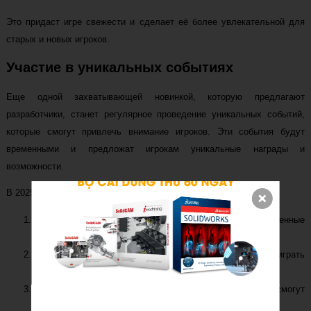
Это придаст игре свежести и сделает её более увлекательной для
старых и новых игроков.
Участие в уникальных событиях
Еще одной захватывающей новинкой, которую предлагают
разработчики, станет регулярное проведение уникальных событий,
которые смогут привлечь внимание игроков. Эти события будут
временными и предложат игрокам уникальные награды и
возможности.
В 2025 году можно ожидать:
pinco bet
Фестивали:
Специальные мероприятия, посвященные
праздникам или важным датам в игре.
Соревнования:
Турниры для игроков с шансами выиграть
эксклюзивные награды.
Экспедиции:
Мероприятия, на которых игроки смогут
исследовать новые земли и получать редкие ресурсы.