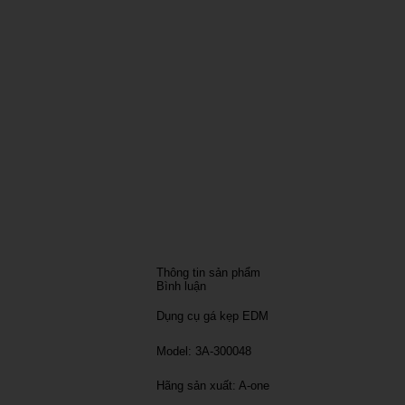
Thông tin sản phẩm
Bình luận
Dụng cụ gá kẹp EDM
Model: 3A-300048
Hãng sản xuất: A-one