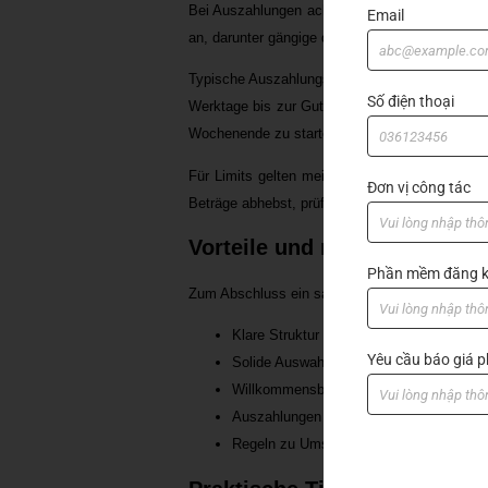
Bei Auszahlungen achten Spieler vor allem au
Email
an, darunter gängige digitale Optionen sowie Kar
Typische Auszahlungsdauer, wie sie im Alltag 
Số điện thoại
Werktage bis zur Gutschrift. Bei bestimmten M
Wochenende zu starten.
Für Limits gelten meist allgemeine Obergrenz
Đơn vị công tác
Beträge abhebst, prüfe diese Grenzen vorab, da
Vorteile und mögliche Nachte
Phần mềm đăng k
Zum Abschluss ein sachlicher Blick auf die wich
Klare Struktur der Spielbereiche mit schn
Yêu cầu báo giá
Solide Auswahl mit rund 300 Slots und c
Willkommensbonus mit verständlichen
Auszahlungen typischerweise innerhalb 
Regeln zu Umsatz und möglichen Ausschl