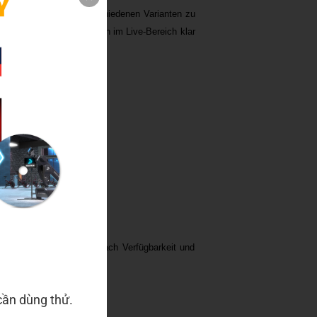
en. Blackjack ist in verschiedenen Varianten zu
ts und Table-Informationen im Live-Bereich klar
 Live-Tische können je nach Verfügbarkeit und
cần dùng thử.