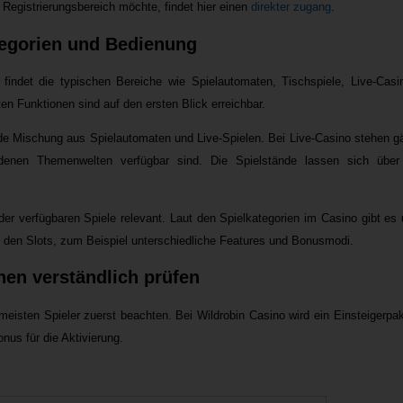
Registrierungsbereich möchte, findet hier einen
direkter zugang
.
tegorien und Bedienung
 findet die typischen Bereiche wie Spielautomaten, Tischspiele, Live-Casi
ten Funktionen sind auf den ersten Blick erreichbar.
ide Mischung aus Spielautomaten und Live-Spielen. Bei Live-Casino stehen 
enen Themenwelten verfügbar sind. Die Spielstände lassen sich über d
 der verfügbaren Spiele relevant. Laut den Spielkategorien im Casino gibt e
 den Slots, zum Beispiel unterschiedliche Features und Bonusmodi.
nen verständlich prüfen
meisten Spieler zuerst beachten. Bei Wildrobin Casino wird ein Einsteigerp
nus für die Aktivierung.