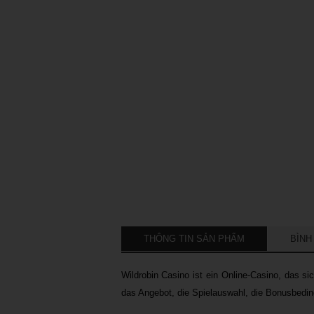
THÔNG TIN SẢN PHẨM
BÌNH
Wildrobin Casino ist ein Online-Casino, das si
das Angebot, die Spielauswahl, die Bonusbedin