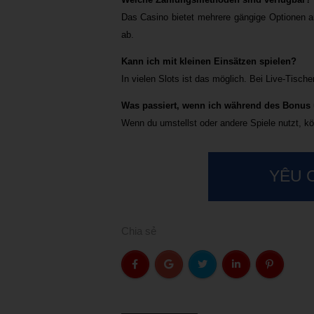
Das Casino bietet mehrere gängige Optionen a
ab.
Kann ich mit kleinen Einsätzen spielen?
In vielen Slots ist das möglich. Bei Live-Tische
Was passiert, wenn ich während des Bonus
Wenn du umstellst oder andere Spiele nutzt, k
YÊU 
Chia sẻ