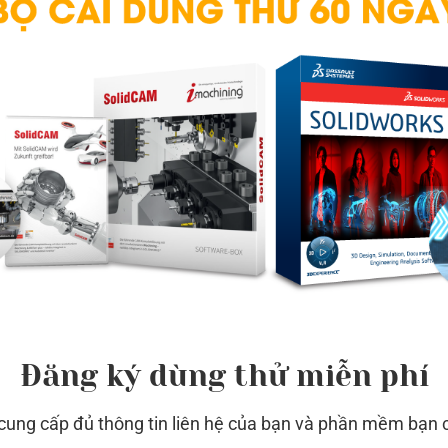
ckt. Roulette läuft typischerweise als Live-Variante mit mehreren Wettoption
len Regelabweichungen. Für Einsteiger ist entscheidend, dass die Einsatzlimi
diese groben Richtwerte:
Typische Nutzung
Hauptsächlich für Freispiele & Boni
Roulette & Blackjack
Je nach Tisch/Slot
Zum Testen vor Einsatz
 spielen, prüfe trotzdem vor Spielbeginn den Mindest- und Höchsteinsatz.
Đăng ký dùng thử miễn phí
n: Methoden und Dauer
 cung cấp đủ thông tin liên hệ của bạn và phần mềm bạn 