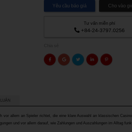
Yêu cầu báo giá
Cho vào gi
Tư vấn miễn phí
+84-24-3797.0256
Chia sẻ
 LUẬN
ch vor allem an Spieler richtet, die eine klare Auswahl an klassischen Casi
gungen und vor allem darauf, wie Zahlungen und Auszahlungen im Alltag funkt