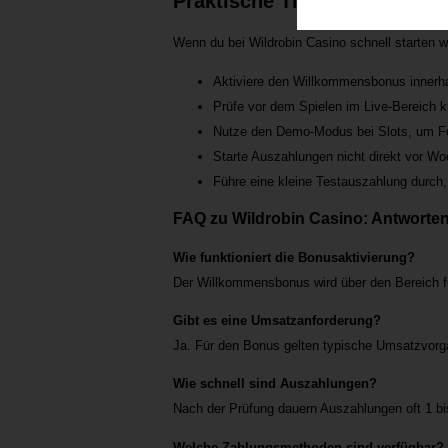
Praktische Tipps für einen r
Wenn du bei Wildrobin Casino schnell starten w
Aktiviere den Willkommensbonus innerha
Prüfe vor dem Spielen im Live-Bereich k
Nutze den Demo-Modus bei Slots, um Fea
Starte Auszahlungen nicht direkt vor W
Führe eine kleine Testauszahlung durch,
FAQ zu Wildrobin Casino: Antworten
Wie funktioniert die Bonusaktivierung?
Der Willkommensbonus wird über den Bereich für 
Gibt es eine Umsatzanforderung?
Ja. Für den Bonus gelten typische Umsatzvorga
Wie schnell sind Auszahlungen?
Nach der Prüfung dauern Auszahlungen oft 1 b
Welche Zahlungsmethoden sind verfügbar?