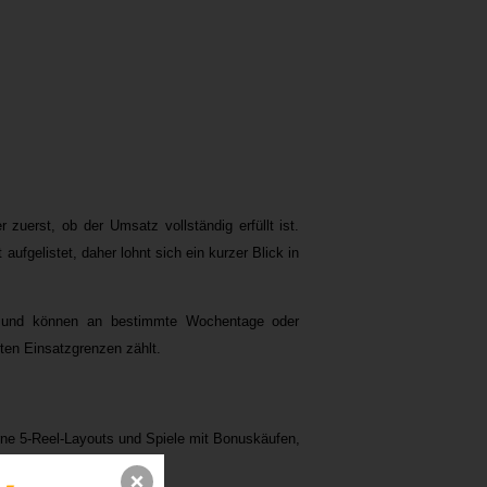
zuerst, ob der Umsatz vollständig erfüllt ist.
fgelistet, daher lohnt sich ein kurzer Blick in
zt und können an bestimmte Wochentage oder
gten Einsatzgrenzen zählt.
rne 5-Reel-Layouts und Spiele mit Bonuskäufen,