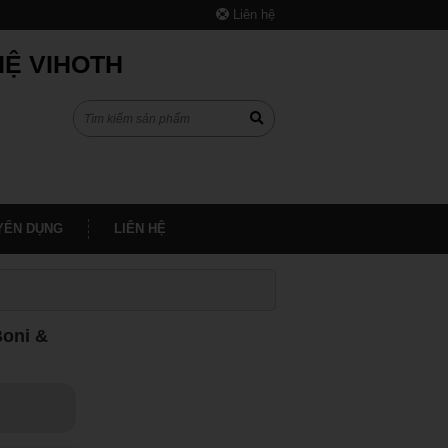
Liên hệ
HỆ VIHOTH
YỂN DỤNG
LIÊN HỆ
Boni &