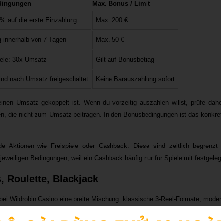
dingungen
Max. Bonus / Limit
% auf die erste Einzahlung
Max. 200 €
g innerhalb von 7 Tagen
Max. 50 €
iele: 30x Umsatz
Gilt auf Bonusbetrag
nd nach Umsatz freigeschaltet
Keine Barauszahlung sofort
inen Umsatz gekoppelt ist. Wenn du vorzeitig auszahlen willst, prüfe daher 
n, die nicht zum Umsatz beitragen. In den Bonusbedingungen ist das konkret au
de Aktionen wie Freispiele oder Cashback. Diese sind zeitlich begren
jeweiligen Bedingungen, weil ein Cashback häufig nur für Spiele mit festgele
, Roulette, Blackjack
 bei Wildrobin Casino eine breite Mischung: klassische 3-Reel-Formate, mode
iele starten schnell, und die Demo-Funktion ist bei vielen Titeln vorhanden.