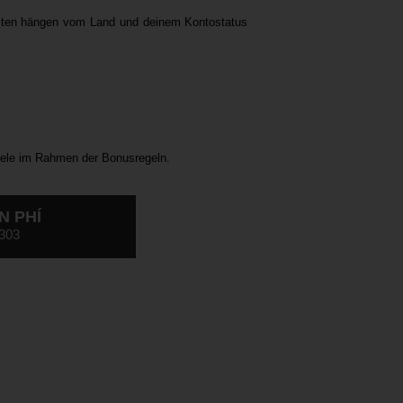
keiten hängen vom Land und deinem Kontostatus
piele im Rahmen der Bonusregeln.
N PHÍ
303