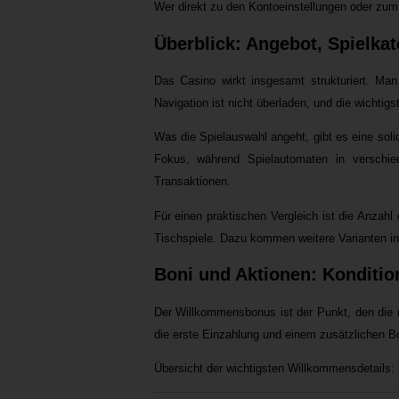
Wer direkt zu den Kontoeinstellungen oder zum 
Überblick: Angebot, Spielka
Das Casino wirkt insgesamt strukturiert. Man
Navigation ist nicht überladen, und die wichtigs
Was die Spielauswahl angeht, gibt es eine sol
Fokus, während Spielautomaten in verschied
Transaktionen.
Für einen praktischen Vergleich ist die Anzahl
Tischspiele. Dazu kommen weitere Varianten in
Boni und Aktionen: Konditio
Der Willkommensbonus ist der Punkt, den die 
die erste Einzahlung und einem zusätzlichen Bo
Übersicht der wichtigsten Willkommensdetails: