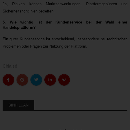
Ja, Risiken können Marktschwankungen, Plattformgebühren und
Sicherheitsrichtlinien betreffen.
5. Wie wichtig ist der Kundenservice bei der Wahl einer
Handelsplattform?
Ein guter Kundenservice ist entscheidend, insbesondere bei technischen
Problemen oder Fragen zur Nutzung der Plattform.
Chia sẻ
BÌNH LUẬN