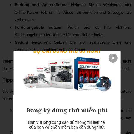
Bildung und Weiterbildung:
Nehmen Sie an Webinaren oder
Online-Kursen teil, um Ihr Wissen zu vertiefen und Strategien zu
verbessern.
Förderangebote nutzen:
Prüfen Sie, ob Ihre Plattform
Bonusangebote oder Rabatte für neue Nutzer bietet.
Geduld bewahren:
Setzen Sie sich realistische Ziele und
vermeiden Sie impulsive Entscheidungen.
Indem Sie diese Strategien anwenden, stellen Sie sicher, dass Sie nicht
nur Fortschritte machen, sondern auch Ihre Gewinne maximieren können.
Tipps zur Nutzung von Alternativen zu Oasis
Die Verwendung von Plattformen, die nicht Oasis sind, kann viele Vorteile
bieten. Hier sind einige Tipps, die Ihnen helfen, effektiv zu navigieren:
Đăng ký dùng thử miễn phí
Vergleichen Sie die Gebühren: Stellen Sie sicher, dass Sie die
Gebührenstrukturen der Plattformen Ihrer Wahl verstehen, um
Bạn vui lòng cung cấp đủ thông tin liên hệ 
unerwartete Kosten zu vermeiden.
của bạn và phần mềm bạn cần dùng thử.
Kundenservice überprüfen: Achten Sie darauf, dass der