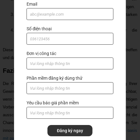
Email
Kundenservice schnell und hilfsbereit ist, falls Sie Hilfe benötigen.
Sicherheit und Datenschutz: Wählen Sie Plattformen mit starken
Sicherheitsmaßnahmen, um Ihre Daten zu schützen.
Số điện thoại
Lesen Sie die AGB: Informieren Sie sich über die
Geschäftsbedingungen, um Missverständnisse zu vermeiden.
Diese Tipps werden Ihnen helfen, eine fundierte Entscheidung zu treffen
Đơn vị công tác
und das Beste aus Ihrer Erfahrung herauszuholen.
Fazit
Phần mềm đăng ký dùng thử
Die Registrierung auf einer neuen Plattform und die Steigerung Ihrer
Gewinne ohne Oasis ist nicht nur möglich, sondern durchaus machbar,
wenn Sie die richtigen Schritte und Strategien anwenden. Mit der richtigen
Yêu cầu báo giá phần mềm
Vorbereitung und den genannten Tipps können Sie Ihr Potenzial
ausschöpfen und finanziell erfolgreich sein. Verpassen Sie also nicht die
Chance, Ihre Gewinne zu steigern und sicher zu handeln, indem Sie
Đăng ký ngay
innovative Alternativen zur Oasis-Plattform nutzen
sportwetten ohne oasis
mit paysafecard
.