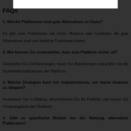
FAQs
1. Welche Plattformen sind gute Alternativen zu Oasis?
Es gibt viele Plattformen wie eToro, Binance oder Coinbase, die gute
Alternativen sind und ähnliche Funktionen bieten.
2. Wie können Sie sicherstellen, dass eine Plattform sicher ist?
Überprüfen Sie Zertifizierungen, lesen Sie Bewertungen und prüfen Sie die
Sicherheitsmaßnahmen der Plattform.
3. Welche Strategien kann ich implementieren, um meine Gewinne
zu steigern?
Investieren Sie in Bildung, diversifizieren Sie Ihr Portfolio und nutzen Sie
Förderangebote der Plattform.
4. Gibt es spezifische Risiken bei der Nutzung alternativer
Plattformen?