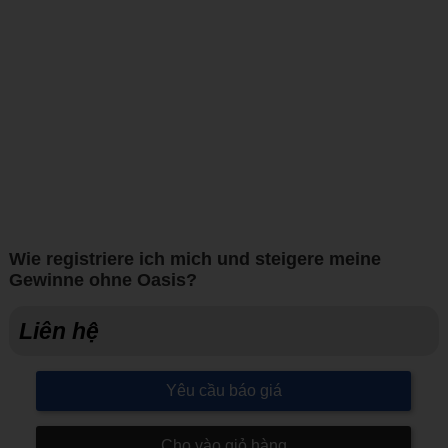
Wie registriere ich mich und steigere meine
Gewinne ohne Oasis?
Liên hệ
Yêu cầu báo giá
Cho vào giỏ hàng