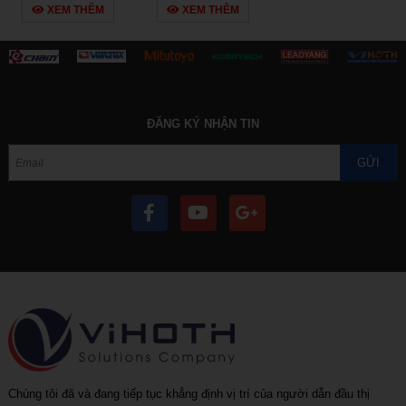
депозит в казино
Güncel Giriş
XEM THÊM
XEM THÊM
Pinco:
Yapmak
преимущества для
новичков и
опытных игроков
ĐĂNG KÝ NHẬN TIN
GỬI
Chúng tôi đã và đang tiếp tục khẳng định vị trí của người dẫn đầu thị