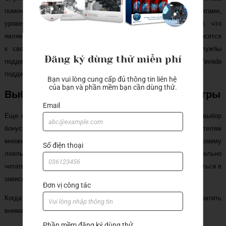
помочь игрокам с любыми вопросами. По сравнению с конкурентами,
уровень сервиса в Pinco может быть оценен как высокий, что
является важным фактором для игроков, которые серьезно относятся
к своему игровому опыту. В других казино также есть службы
Đăng ký dùng thử miễn phí
поддержки, но качество может варьироваться. Например, в Vavada
поддержка часто получает высокие оценки за скорость реакции.
Bạn vui lòng cung cấp đủ thông tin liên hệ 
của bạn và phần mềm bạn cần dùng thử.
Выбор между бонусами и условиями игры
Email
Еще одним критически важным пунктом сравнения является выбор
бонусов и условий игры. Pinco предлагает своим пользователям
множество опций, включая бонусы на первый депозит и программу
Số điện thoại
лояльности для постоянных игроков. Однако важно внимательно
читать условия, так как требования по отыгрышу могут различаться в
зависимости от казино.
Đơn vị công tác
Когда вы рассматриваете другие онлайн-казино, вам стоит обратить
внимание на следующие критерии:
Phần mềm đăng ký dùng thử