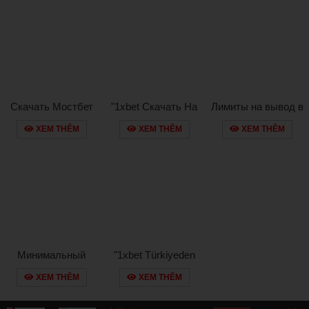
Скачать Мостбет
"1xbet Скачать На
Лимиты на вывод в
Приложение Казино
Android
Pinco: сколько
XEM THÊM
XEM THÊM
XEM THÊM
Мосбет а Android
можно вывести за
раз по правилам?
Минимальный
"1xbet Türkiyeden
депозит в казино
Güncel Giriş
XEM THÊM
XEM THÊM
Pinco:
Yapmak
преимущества для