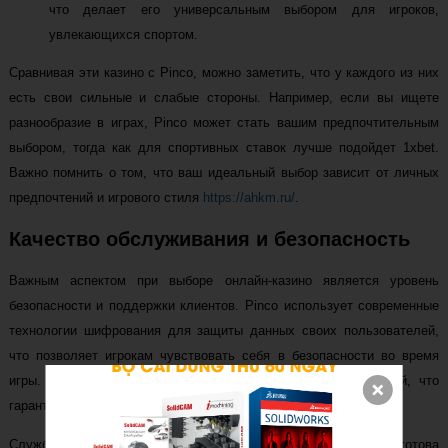
что делает его универсальным выбором для игроков,
увлекающихся спортом.
Сравнивая эти казино с Pinco, можно заметить, что у каждого из них
есть свои сильные и слабые стороны. Например, если вы ищете
разнообразие в играх, Pinco может стать вашим предпочтительным
выбором, тогда как для спортивных ставок лучше подойдет 1xbet.
Важно помнить о том, что ваш идеальный выбор зависит от личных
предпочтений и игрового стиля
https://ahkm.ru/
.
Качество обслуживания и безопасность
Важным аспектом при выборе онлайн-казино является уровень
безопасности и поддержки клиентов. Pinco использует современные
технологии шифрования для защиты данных своих пользователей,
что позволяет игрокам чувствовать себя в безопасности во время
игры. Также стоит отметить, что казино обладает лицензией, что
гарантирует честные игровые условия.
Служба поддержки клиентов Pinco работает круглосуточно и готова