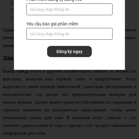
Размер приветственных бонусов и их условия отыгрыша
Наличие регулярных акций и программ лояльности
Максимальный предел вывода средств
Yêu cầu báo giá phần mềm
Сравнивая эти параметры у Pinco и его конкурентов, вы сможете
более обоснованно выбрать казино, которое будет соответствовать
вашим ожиданиям.
Đăng ký ngay
Заключение
Выбор между Pinco и другими онлайн-казино зависит от множества
факторов, включая ваш игровой стиль и предпочтения. Pinco
выделяется своей игровой библиотекой, качеством обслуживания и
безопасностью, что делает его привлекательным выбором для
многих игроков. Однако важно провести собственное исследование и
обратить внимание на конкурентные предложения, чтобы найти
оптимальное казино для себя. В конечном итоге, главное — это
получить удовольствие от игры и сделать этот процесс максимально
комфортным для себя.