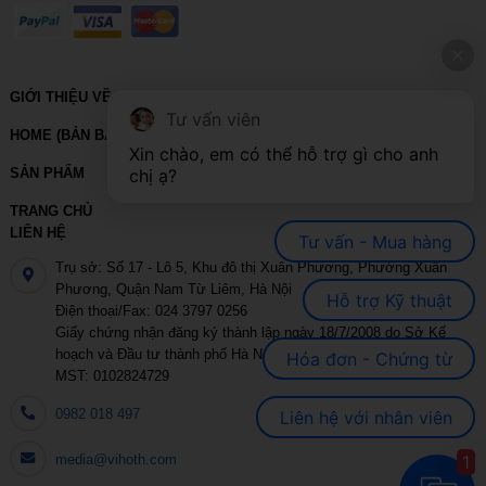
GIỚI THIỆU VỀ VIHOTH
Tư vấn viên
HOME (BẢN BACKUP – VUI LÒNG KHÔNG SỬA XÓA)
Xin chào, em có thể hỗ trợ gì cho anh 
SẢN PHẨM
chị ạ?
TRANG CHỦ
LIÊN HỆ
Tư vấn - Mua hàng
Trụ sở: Số 17 - Lô 5, Khu đô thị Xuân Phương, Phường Xuân
Phương, Quận Nam Từ Liêm, Hà Nội
Hỗ trợ Kỹ thuật
Điện thoại/Fax: 024 3797 0256
Giấy chứng nhận đăng ký thành lập ngày 18/7/2008 do Sở Kế
hoạch và Đầu tư thành phố Hà Nội cấp
Hóa đơn - Chứng từ
MST: 0102824729
0982 018 497
Liên hệ với nhân viên
media@vihoth.com
1