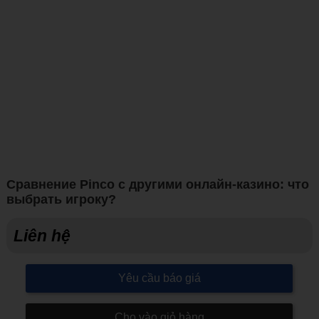
Сравнение Pinco с другими онлайн-казино: что
выбрать игроку?
Liên hệ
Yêu cầu báo giá
Cho vào giỏ hàng