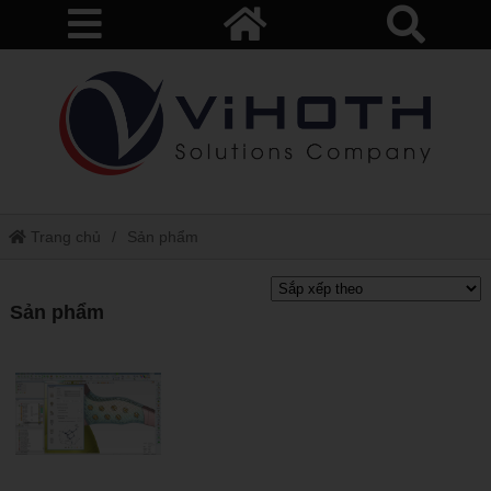
Trang chủ
Sản phẩm
Sản phẩm