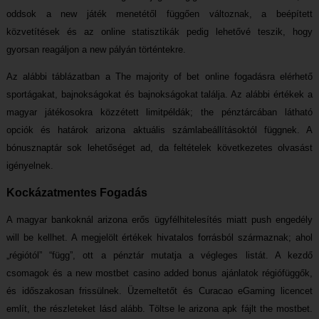
oddsok a new játék menetétől függően változnak, a beépített
közvetítések és az online statisztikák pedig lehetővé teszik, hogy
gyorsan reagáljon a new pályán történtekre.
Az alábbi táblázatban a The majority of bet online fogadásra elérhető
sportágakat, bajnokságokat és bajnokságokat találja. Az alábbi értékek a
magyar játékosokra közzétett limitpéldák; the pénztárcában látható
opciók és határok arizona aktuális számlabeállításoktól függnek. A
bónusznaptár sok lehetőséget ad, da feltételek következetes olvasást
igényelnek.
Kockázatmentes Fogadás
A magyar bankoknál arizona erős ügyfélhitelesítés miatt push engedély
will be kellhet. A megjelölt értékek hivatalos forrásból származnak; ahol
„régiótól” “függ”, ott a pénztár mutatja a végleges listát. A kezdő
csomagok és a new mostbet casino added bonus ajánlatok régiófüggők,
és időszakosan frissülnek. Üzemeltetőt és Curacao eGaming licencet
említ, the részleteket lásd alább. Töltse le arizona apk fájlt the mostbet.