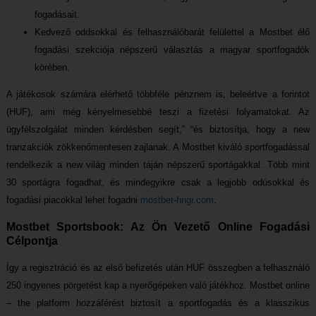
fogadásait.
Kedvező oddsokkal és felhasználóbarát felülettel a Mostbet élő
fogadási szekciója népszerű választás a magyar sportfogadók
körében.
A játékosok számára elérhető többféle pénznem is, beleértve a forintot
(HUF), ami még kényelmesebbé teszi a fizetési folyamatokat. Az
ügyfélszolgálat minden kérdésben segít,” “és biztosítja, hogy a new
tranzakciók zökkenőmentesen zajlanak. A Mostbet kiváló sportfogadással
rendelkezik a new világ minden táján népszerű sportágakkal. Több mint
30 sportágra fogadhat, és mindegyikre csak a legjobb odúsokkal és
fogadási piacokkal lehet fogadni
mostbet-hngr.com
.
Mostbet Sportsbook: Az Ön Vezető Online Fogadási
Célpontja
Így a regisztráció és az első befizetés után HUF összegben a felhasználó
250 ingyenes pörgetést kap a nyerőgépeken való játékhoz. Mostbet online
– the platform hozzáférést biztosít a sportfogadás és a klasszikus