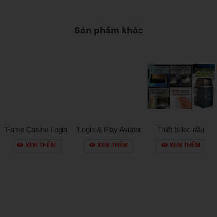
Sản phẩm khác
"Fame Casino Login ︎
"Login & Play Aviator
Thiết bị lọc dầu
Log In To Be Able To
Kaise Khele
BEST-1 giúp tái sử
XEM THÊM
XEM THÊM
XEM THÊM
Your Account Or
dụng dung dịch tưới
Register
nguội, hạn chế tối đa
về dầu thải