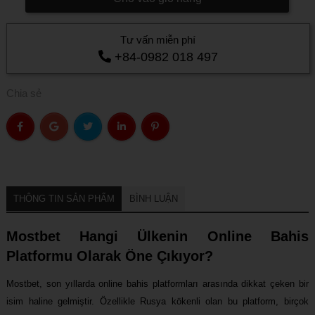
Tư vấn miễn phí
+84-0982 018 497
Chia sẻ
THÔNG TIN SẢN PHẨM
BÌNH LUẬN
Mostbet Hangi Ülkenin Online Bahis
Platformu Olarak Öne Çıkıyor?
Mostbet, son yıllarda online bahis platformları arasında dikkat çeken bir
isim haline gelmiştir. Özellikle Rusya kökenli olan bu platform, birçok