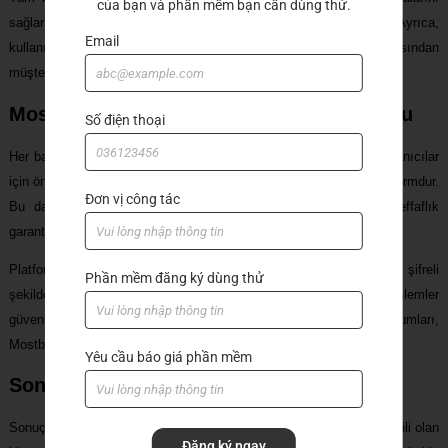
của bạn và phần mềm bạn cần dùng thử.
sağlarken, bahis deneyimlerini daha keyifli hale getirir. Ayrıca,
Email
kullanıcıların yaşadığı sorunlara anında çözüm bulabilmesi açısından
müşteri desteği de oldukça önemlidir.
Mostbet’in Güvenilirliği ve Lisans Durumu
Số điện thoại
Her bahis platformunda olduğu gibi, Mostbet’in güvenilirliği de kullanıcılar
için önemli bir konudur. Mostbet, Curacao’dan lisans almış bir platformdur.
Đơn vị công tác
Bu da, kullanıcıların bahis yaparken belirli bir güvenlik ve şeffaflık
garantisi altında olduklarını ifade eder.
Platform, kullanıcı verilerini koruma altına alarak tüm işlemleri şifreli
Phần mềm đăng ký dùng thử
şekilde gerçekleştirir. Böylece kullanıcı bilgileri ve finansal işlemler
güvenli bir biçimde korunmaktadır. Genel olarak, kullanıcı yorumları,
Mostbet’in güvenilirliği konusunda olumlu bir izlenim bırakmaktadır.
Yêu cầu báo giá phần mềm
Sonuç
Sonuç olarak, Mostbet, Rusya kökenli olup birçok ülke dahilinde etkili olan
Đăng ký ngay