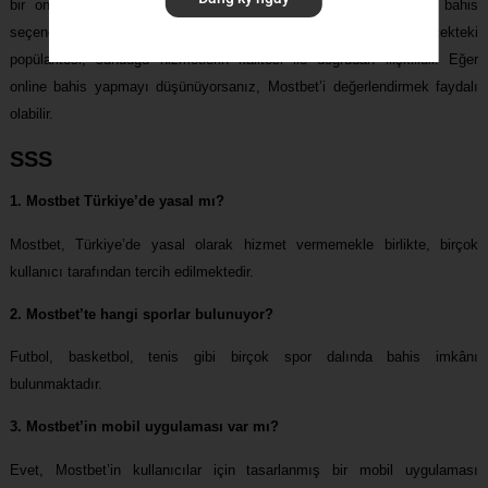
bir online bahis platformudur. Kullanıcı dostu özellikleri, geniş bahis
seçenekleri ve güvenilir yapısı ile dikkat çekmektedir. Global ölçekteki
popülaritesi, sunduğu hizmetlerin kalitesi ile doğrudan ilişkilidir. Eğer
online bahis yapmayı düşünüyorsanız, Mostbet’i değerlendirmek faydalı
olabilir.
SSS
1. Mostbet Türkiye’de yasal mı?
Mostbet, Türkiye’de yasal olarak hizmet vermemekle birlikte, birçok
kullanıcı tarafından tercih edilmektedir.
2. Mostbet’te hangi sporlar bulunuyor?
Futbol, basketbol, tenis gibi birçok spor dalında bahis imkânı
bulunmaktadır.
3. Mostbet’in mobil uygulaması var mı?
Evet, Mostbet’in kullanıcılar için tasarlanmış bir mobil uygulaması