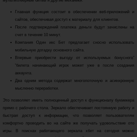
мультиплеерные битвы и другие механики.
Главная функция состоит в обеспечении веб-приложений и
сайтов, обеспечивая доступ к материалу для клиентов.
После подтверждений платежа деньги будут зачислены на
счет в течение 10 минут.
Компания Один икс Бет предлагает сносно использовать
мобильную догадку основного сайта.
Впервые приобрести выгоду от используемых бонусного”
“билета начинающий игрок может уже в после создания
аккаунта.
Два одним метода содержат многопоточную и асинхронную
мысленно переработки.
Это позволяет иметь полноценный доступ к функционалу букмекера
прямо с рабочего стола. Зеркало обеспечивает постоянную работу и
быстрая доступ к информации, что позволяет пользователям
комфортно проводить во на сайте же получать удовольствие ото
игры. В поисках работающего зеркала хбет на сегодня можно