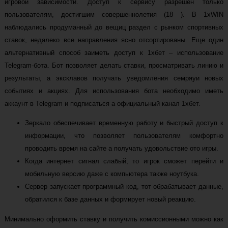
игровой зависимости. Доступ к сервису разрешён только
пользователям, достигшим совершеннолетия (18 ). В 1xWIN
наблюдались продуманный до вещиц раздел с рынком спортивных
ставок, недалеко все направления ясно отсортированы. Еще один
альтернативный способ заиметь доступ к 1хбет – использование
Telegram-бота. Бот позволяет делать ставки, просматривать линию и
результаты, а эксклавов получать уведомления семряуи новых
событиях и акциях. Для использования бота необходимо иметь
аккаунт в Telegram и подписаться а официальный канал 1хбет.
Зеркало обеспечивает временную работу и быстрый доступ к
информации, что позволяет пользователям комфортно
проводить время на сайте а получать удовольствие ото игры.
Когда интернет сигнал слабый, то игрок сможет перейти и
мобильную версию даже с компьютера также ноутбука.
Сервер запускает программный код, тот обрабатывает данные,
обратился к базе данных и формирует новый реакцию.
Минимально оформить ставку и получить комиссионными можно как