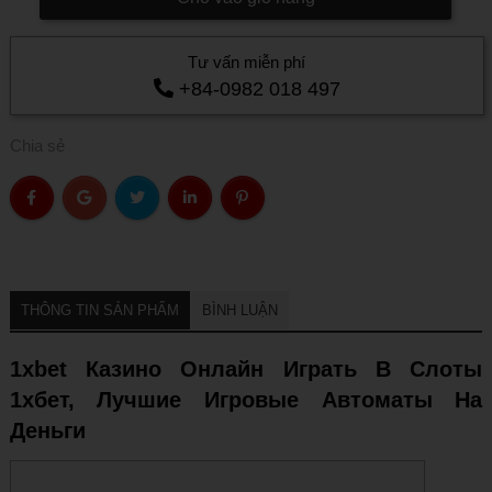
Tư vấn miễn phí
+84-0982 018 497
Chia sẻ
THÔNG TIN SẢN PHẨM
BÌNH LUẬN
1xbet Казино Онлайн Играть В Слоты
1хбет, Лучшие Игровые Автоматы На
Деньги