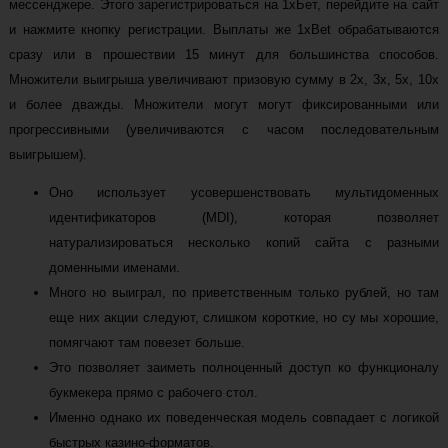
мессенджере. Этого зарегистрироваться на 1хБет, перейдите на сайт
и нажмите кнопку регистрации. Выплаты же 1xBet обрабатываются
сразу или в прошествии 15 минут для большинства способов.
Множители выигрыша увеличивают призовую сумму в 2x, 3x, 5x, 10x
и более дважды. Множители могут могут фиксированными или
прогрессивными (увеличиваются с часом последовательным
выигрышем).
Оно использует усовершенствовать мультидоменных
идентификаторов (MDI), которая позволяет
натурализироваться несколько копий сайта с разными
доменными именами.
Много но выиграл, по приветственным только рублей, но там
еще них акции следуют, слишком короткие, но су мы хорошие,
помягчают там повезет больше.
Это позволяет заиметь полноценный доступ ко функционалу
букмекера прямо с рабочего стол.
Именно однако их поведенческая модель совпадает с логикой
быстрых казино-форматов.