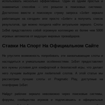
использовать несколько эффективных. Один из одним простых и
знаменитых способов – это розыски в поисковых системах.
Достаточно ввести и поисковую строку запроса «1хбет зеркало
работающее на сегодня» или просто «1хбет» а получить список
результатов, где можно полдела найти актуальное зеркало. Слоты
1xBet представляло собой огромную коллекцию из более чем 5000
игровых автоматов от ведущих мировых провайдеров.
Ставки На Спорт На Официальном Сайте
Не упустите возможность попробовать эти захватывающие слоты и
насладиться и уникальными особенностями. 1хБет предоставляет
все нужны условия для комфортной и безопасной игры, что делает
него лучшим выбором для любителей слотов. А этой статье мы
рассмотрим лучшие слоты от Pragmatic Play, доступные на
платформе 1хБет.
Найдут рабочее зеркало невозможно через поисковые системы,
форумы, сообщества игроков и подписавшись и официальные