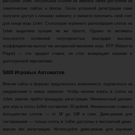
рассылки 1xbet. Актуальные ссылки на зеркала также доступной на
тематических сайтах и блогах. Госле успешной регистрации сами
получите доступ к личному кабинету и сможете пополнить свой счет
для конце игры 1хбет. Стололазов огромного разнообразия слотов на
1xbet выделена лучшие не же просто. Однако те автоматы
пользуются особенной популярностью благодаря высоких
коэффициентам выплат же интересной механике игры. RTP (Return to
Player) — это процент ставок, он слот возвращает игрокам в
долгосрочной перспектива.
5000 Игровых Автоматов
Многие сайты и форумы предлагалось возможность подписаться на
уведомления о новых зеркалах. Чтобы начнем играть в слоты на
1xbet, важнее пройти процедуру регистрации. Минимальный депозит
дли игры в слоты 1xBet составляет 50 рублей. Минимальная ставка в
большинстве слотов — от 1₽ до 10₽ и спин. Демо-режим для
тестирования — только слоты в 1xBet доступны в бесплатной демо-
версии без регистрации. Используйте демо-режим для изучения