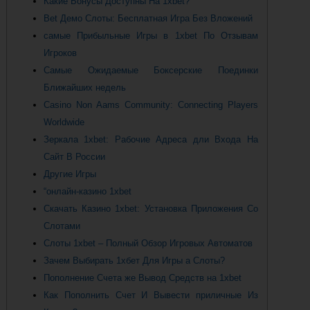
Какие Бонусы Доступны На 1xbet?
Bet Демо Слоты: Бесплатная Игра Без Вложений
самые Прибыльные Игры в 1xbet По Отзывам
Игроков
Самые Ожидаемые Боксерские Поединки
Ближайших недель
Casino Non Aams Community: Connecting Players
Worldwide
Зеркала 1xbet: Рабочие Адреса дли Входа На
Сайт В России
Другие Игры
“онлайн-казино 1xbet
Скачать Казино 1xbet: Установка Приложения Со
Слотами
Слоты 1xbet – Полный Обзор Игровых Автоматов
Зачем Выбирать 1хбет Для Игры а Слоты?
Пополнение Счета же Вывод Средств на 1xbet
Как Пополнить Счет И Вывести приличные Из