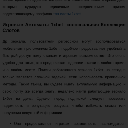
которые курируют единичным предпочтениям причем
подстегивающему профилю
топ слоты 1xbet
.
Игровые Автоматы 1xbet: колоссальная Коллекция
Слотов
Др зеркала, пользователи регрессной могут воспользоваться
мобильным приложением 1хбет, подобное предоставляет удобный а
быстрый доступ нему ставкам и игровым возможностям. Это очень
удобно для таких, кто предпочитает сделали ставки в любого время
и а любом месте. Поиски работающего зеркала 1хбет на сегодня
только является сложной задачей, если использовать правильной
методы. Таким таким, вы будете иметь актуальную информацию и
свою почту же всегда знать, недалеко найти работающее зеркало
1хбет на день. Однако, перед подпиской следует проверить
надежность и репутацию ресурса, чтобы избежать спама или
получения ненужный информации.
Оно предоставляет игрокам возможность наслаждаться