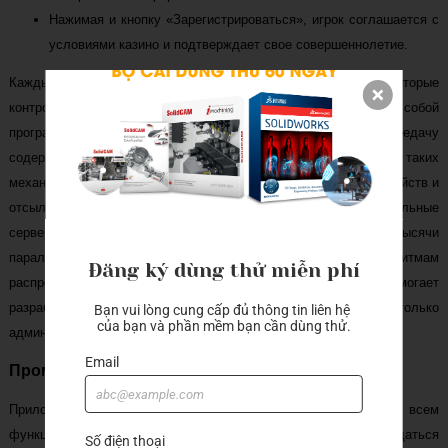
Нажимая и кнопку «Зарегистрироваться», игрок соглашается с
условиями казино и подтверждает свое совершеннолетие.
Каждый обращение следует через цепочку модулей, которые
контролем полномочия доступа. Веб-серверы представляют собой
программно-аппаратные комплексы, обеспечивающие передачу
содержимого пользователям вскоре интернет. Основная целей таких
механизмов состояла в получении запроса от клиентских устройств и
отсылке задавать с необходимыми сведениями. Актуальные
серверные решить готовы 1xbet казино обслуживать тысячи
параллельно соединений благодаря улучшенным алгоритмам
Đăng ký dùng thử miễn phí
распределения мощностей. Понимание правил работе помогает
разработчикам строить производительные программы, только
Bạn vui lòng cung cấp đủ thông tin liên hệ 
của bạn và phần mềm bạn cần dùng thử.
администраторам — эффективны управлять комплексами.
Email
Промокод Для Онлайн-казино 1хбет
Приложение имеет удобный интерфейс и дает доступ ко всем
функциям и возможностям 1хбет. Это позволяет ему наслаждаться
Số điện thoại