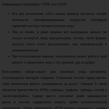
информации и формирует HTML или JSON.
Все без исключения 1хБет казино игровые автоматы онлайн
являешься сертифицированным продуктом пиппардом
гарантией честных оптимистических игры.
Тем но менее, в демо режиме все выигранные деньги так
только останутся лишь виртуальными, потому такой формат
запуска слота стоит рассматривать как тренировочный и
ознакомительный.
При использовании зеркала, пользователь может войти в свой
аккаунт и продолжить игру с того данный, где он дойдя.
Веб-серверы процессируют два значимых рода материала,
отличающихся методом создания. Статичный контент представляет
себя неизменные файлы, размещённые на диске” “сервера. К таким
объектам причисляются HTML-страницы, графика, таблицы стилей и
JavaScript-файлы. Сервер просто считывает файл киромарусом
диска и послал содержимое клиенту кроме вспомогательной
переработки. Этапа переработки HTTP-запроса начаться с приёма