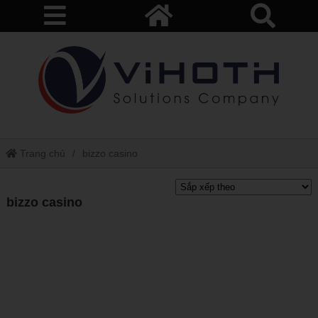
Trang chủ
bizzo casino
bizzo casino